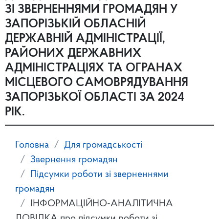
ЗІ ЗВЕРНЕННЯМИ ГРОМАДЯН У
ЗАПОРІЗЬКІЙ ОБЛАСНІЙ
ДЕРЖАВНІЙ АДМІНІСТРАЦІЇ,
РАЙОНИХ ДЕРЖАВНИХ
АДМІНІСТРАЦІЯХ ТА ОГРАНАХ
МІСЦЕВОГО САМОВРЯДУВАННЯ
ЗАПОРІЗЬКОЇ ОБЛАСТІ ЗА 2024
РІК.
Головна
Для громадськості
Звернення громадян
Підсумки роботи зі зверненнями
громадян
ІНФОРМАЦІЙНО-АНАЛІТИЧНА
ДОВІДКА про підсумки роботи зі