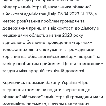
Відповідно до розпорядження голови
облдержадміністрації, начальника обласної
військової адміністрації від 05.04.2023 № 173, з
метою розв’язання проблем громадян та
додержання принципів відкритості до діалогу з
мешканцями області, з квітня 2023 року
відновлено безпечне проведення «гарячих»
телефонних ліній спілкування з громадянами
керівництва обласної військової адміністрації на
заміну особистим прийомам. Це стало можливим
завдяки міжнародній технічній допомозі.
Керуючись нормами Закону України «Про
звернення громадян» подати звернення до
обласної військової адміністрації громадяни мали
можливість письмово, шляхом надсилання