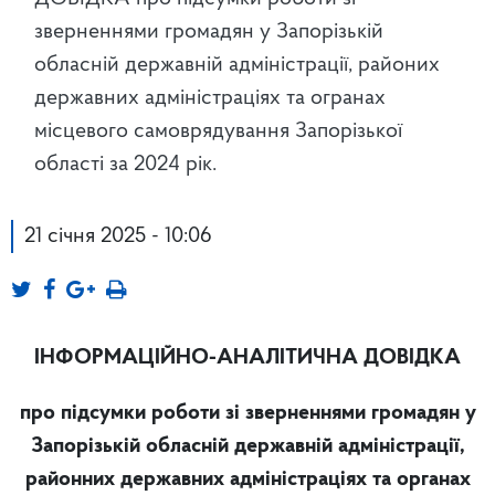
зверненнями громадян у Запорізькій
обласній державній адміністрації, районих
державних адміністраціях та огранах
місцевого самоврядування Запорізької
області за 2024 рік.
21 січня 2025 - 10:06
ІНФОРМАЦІЙНО-АНАЛІТИЧНА ДОВІДКА
про підсумки роботи зі зверненнями громадян у
Запорізькій обласній державній адміністрації,
районних державних адміністраціях та органах