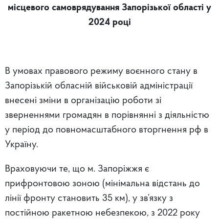
місцевого самоврядування Запорізької області у
2024 році
В умовах правового режиму воєнного стану в
Запорізькій обласній військовій адміністрації
внесені зміни в організацію роботи зі
зверненнями громадян в порівнянні з діяльністю
у період до повномасштабного вторгнення рф в
Україну.
Враховуючи те, що м. Запоріжжя є
прифронтовою зоною (мінімальна відстань до
лінії фронту становить 35 км), у зв’язку з
постійною ракетною небезпекою, з 2022 року