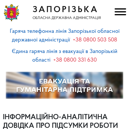
ЗАПОРІЗЬКА
ОБЛАСНА ДЕРЖАВНА АДМІНІСТРАЦІЯ
Гаряча телефонна лінія Запорізької обласної
державної адміністрації
+38 0800 503 508
Єдина гаряча лінія з евакуації в Запорізькій
області
+38 0800 331 630
ІНФОРМАЦІЙНО-АНАЛІТИЧНА
ДОВІДКА ПРО ПІДСУМКИ РОБОТИ