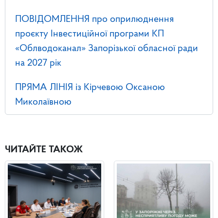
ПОВІДОМЛЕННЯ про оприлюднення
проєкту Інвестиційної програми КП
«Облводоканал» Запорізької обласної ради
на 2027 рік
ПРЯМА ЛІНІЯ із Кірчевою Оксаною
Миколаївною
ЧИТАЙТЕ ТАКОЖ