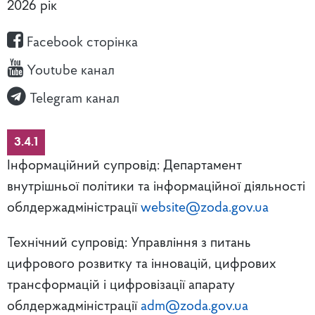
2026 рік
Facebook сторінка
Youtube канал
Telegram канал
3.4.1
Інформаційний супровід: Департамент
внутрішньої політики та інформаційної діяльності
облдержадміністрації
website@zoda.gov.ua
Технічний супровід: Управління з питань
цифрового розвитку та інновацій, цифрових
трансформацій і цифровізації апарату
облдержадміністрації
adm@zoda.gov.ua