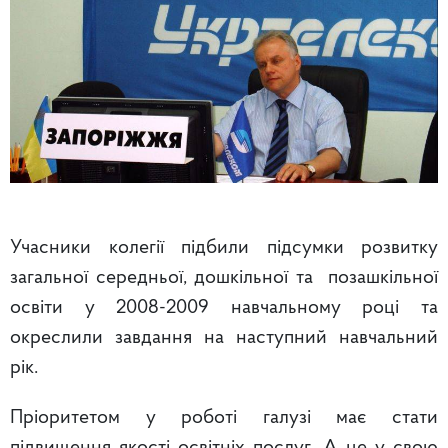
Учасники колегії підбили підсумки розвитку
загальної середньої, дошкільної та позашкільної
освіти у 2008-2009 навчальному році та
окреслили завдання на наступний навчальний
рік.
Пріоритетом у роботі галузі має стати