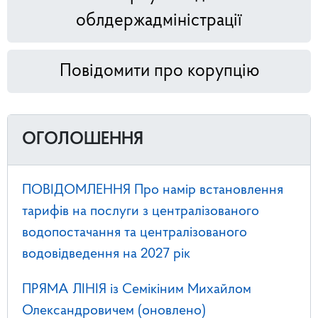
облдержадміністрації
Повідомити про корупцію
ОГОЛОШЕННЯ
ПОВІДОМЛЕННЯ Про намір встановлення
тарифів на послуги з централізованого
водопостачання та централізованого
водовідведення на 2027 рік
ПРЯМА ЛІНІЯ із Семікіним Михайлом
Олександровичем (оновлено)