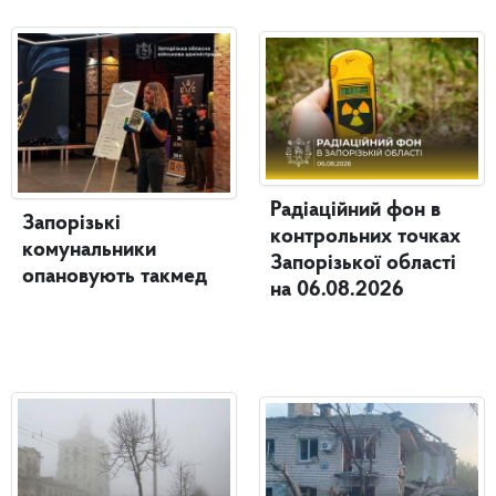
Радіаційний фон в
Запорізькі
контрольних точках
комунальники
Запорізької області
опановують такмед
на 06.08.2026