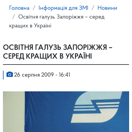
Головна
Інформація для ЗМІ
Новини
Освітня галузь Запоріжжя – серед
кращих в Україні
ОСВІТНЯ ГАЛУЗЬ ЗАПОРІЖЖЯ –
СЕРЕД КРАЩИХ В УКРАЇНІ
26 серпня 2009 - 16:41