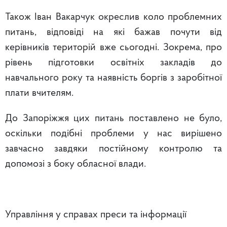
Також Іван Вакарчук окреслив коло проблемних
питань, відповіді на які бажав почути від
керівників територій вже сьогодні. Зокрема, про
рівень підготовки освітніх закладів до
навчального року та наявність боргів з заробітної
плати вчителям.
До Запоріжжя цих питань поставлено не було,
оскільки подібні проблеми у нас вирішено
завчасно завдяки постійному контролю та
допомозі з боку обласної влади.
Управління у справах преси та інформації