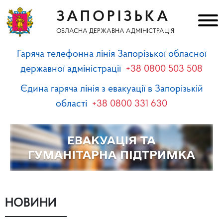
ЗАПОРІЗЬКА
ОБЛАСНА ДЕРЖАВНА АДМІНІСТРАЦІЯ
Гаряча телефонна лінія Запорізької обласної
державної адміністрації
+38 0800 503 508
Єдина гаряча лінія з евакуації в Запорізькій
області
+38 0800 331 630
НОВИНИ