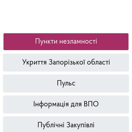
Пункти незламності
Укриття Запорізької області
Пульс
Інформація для ВПО
Публічні Закупівлі