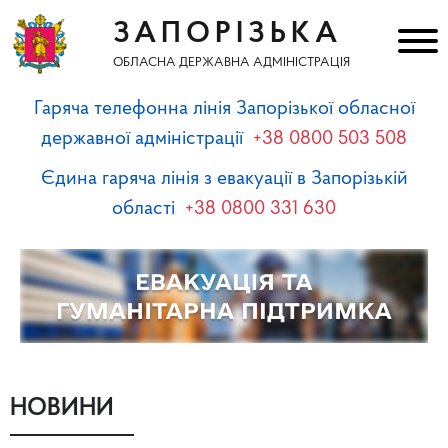
ЗАПОРІЗЬКА
ОБЛАСНА ДЕРЖАВНА АДМІНІСТРАЦІЯ
Гаряча телефонна лінія Запорізької обласної
державної адміністрації
+38 0800 503 508
Єдина гаряча лінія з евакуації в Запорізькій
області
+38 0800 331 630
НОВИНИ