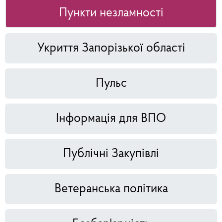
Пункти незламності
Укриття Запорізької області
Пульс
Інформація для ВПО
Публічні Закупівлі
Ветеранська політика