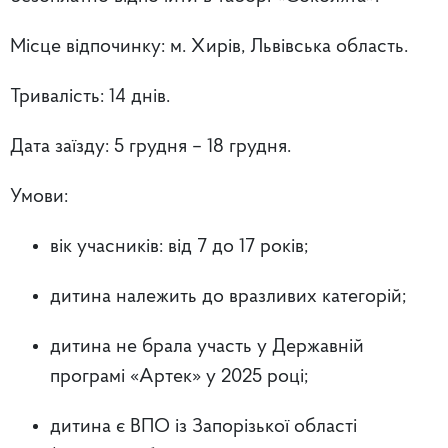
Місце відпочинку:
м. Хирів, Львівська область.
Тривалість:
14 днів.
Дата заїзду:
5 грудня – 18 грудня.
Умови:
вік учасників: від 7 до 17 років;
дитина належить до вразливих категорій;
дитина не брала участь у Державній
програмі «Артек» у 2025 році;
дитина є ВПО із Запорізької області