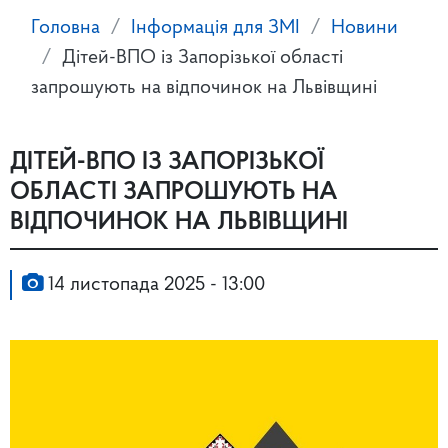
Головна
Інформація для ЗМІ
Новини
Дітей-ВПО із Запорізької області
запрошують на відпочинок на Львівщині
ДІТЕЙ-ВПО ІЗ ЗАПОРІЗЬКОЇ
ОБЛАСТІ ЗАПРОШУЮТЬ НА
ВІДПОЧИНОК НА ЛЬВІВЩИНІ
14 листопада 2025 - 13:00