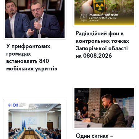
Радіаційний фон в
контрольних точках
У прифронтових
Запорізької області
громадах
на 0808.2026
встановлять 840
мобільних укриттів
Один сигнал –