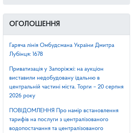
ОГОЛОШЕННЯ
Гаряча лінія Омбудсмана України Дмитра
Лубінця: 1678
Приватизація у Запоріжжі: на аукціон
виставили недобудовану їдальню в
центральній частині міста. Торги – 20 серпня
2026 року
ПОВІДОМЛЕННЯ Про намір встановлення
тарифів на послуги з централізованого
водопостачання та централізованого