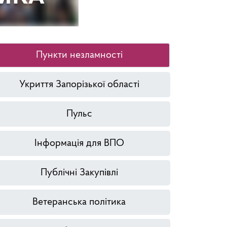
Пункти незламності
Укриття Запорізької області
Пульс
Інформація для ВПО
Публічні Закупівлі
Ветеранська політика