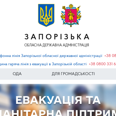
ЗАПОРІЗЬКА
ОБЛАСНА ДЕРЖАВНА АДМІНІСТРАЦІЯ
фонна лінія Запорізької обласної державної адміністрації
+38 0
ина гаряча лінія з евакуації в Запорізькій області
+38 0800 331 
ОДА
ДЛЯ ГРОМАДСЬКОСТІ