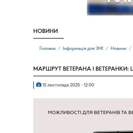
НОВИНИ
Головна
Інформація для ЗМІ
Новини
МАРШРУТ ВЕТЕРАНА І ВЕТЕРАНКИ:
15 листопада 2025 - 12:00