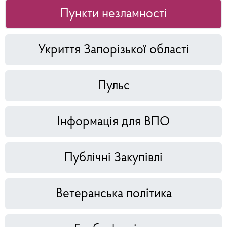
Пункти незламності
Укриття Запорізької області
Пульс
Інформація для ВПО
Публічні Закупівлі
Ветеранська політика