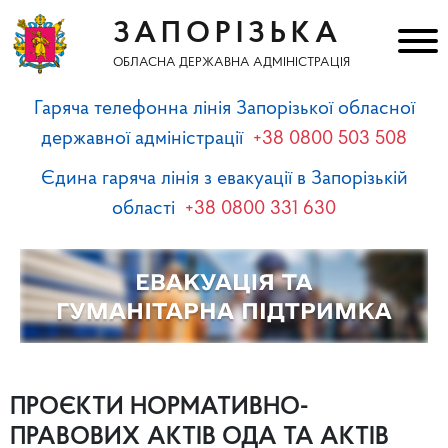
ЗАПОРІЗЬКА
ОБЛАСНА ДЕРЖАВНА АДМІНІСТРАЦІЯ
Гаряча телефонна лінія Запорізької обласної
державної адміністрації
+38 0800 503 508
Єдина гаряча лінія з евакуації в Запорізькій
області
+38 0800 331 630
ПРОЄКТИ НОРМАТИВНО-
ПРАВОВИХ АКТІВ ОДА ТА АКТІВ