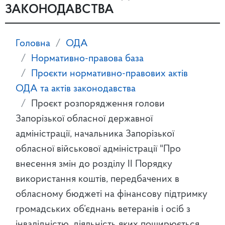
ЗАКОНОДАВСТВА
Головна
ОДА
Нормативно-правова база
Проєкти нормативно-правових актів
ОДА та актів законодавства
Проєкт розпорядження голови
Запорізької обласної державної
адміністрації, начальника Запорізької
обласної військової адміністрації "Про
внесення змін до розділу ІІ Порядку
використання коштів, передбачених в
обласному бюджеті на фінансову підтримку
громадських об’єднань ветеранів і осіб з
інвалідністю, діяльність яких поширюється