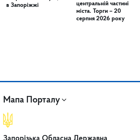
центральній частині
в Запоріжжі
міста. Торги – 20
серпня 2026 року
Мапа Порталу
Запорізька Обласна Державна