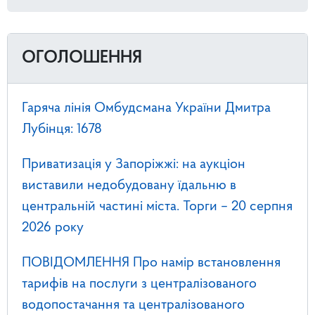
ОГОЛОШЕННЯ
Гаряча лінія Омбудсмана України Дмитра
Лубінця: 1678
Приватизація у Запоріжжі: на аукціон
виставили недобудовану їдальню в
центральній частині міста. Торги – 20 серпня
2026 року
ПОВІДОМЛЕННЯ Про намір встановлення
тарифів на послуги з централізованого
водопостачання та централізованого