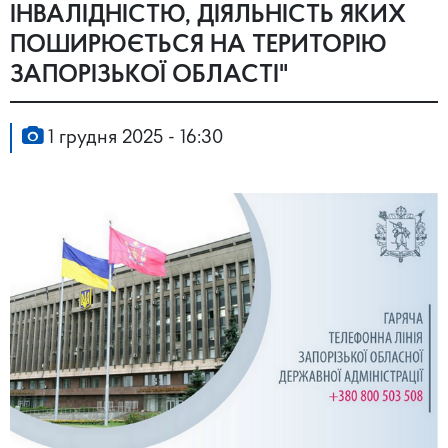
ІНВАЛІДНІСТЮ, ДІЯЛЬНІСТЬ ЯКИХ
ПОШИРЮЄТЬСЯ НА ТЕРИТОРІЮ
ЗАПОРІЗЬКОЇ ОБЛАСТІ"
1 грудня 2025 - 16:30