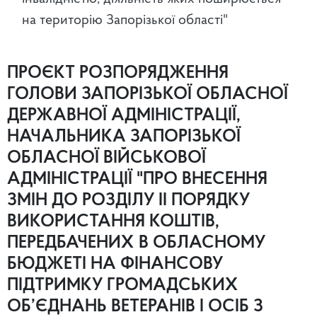
на територію Запорізької області"
ПРОЄКТ РОЗПОРЯДЖЕННЯ
ГОЛОВИ ЗАПОРІЗЬКОЇ ОБЛАСНОЇ
ДЕРЖАВНОЇ АДМІНІСТРАЦІЇ,
НАЧАЛЬНИКА ЗАПОРІЗЬКОЇ
ОБЛАСНОЇ ВІЙСЬКОВОЇ
АДМІНІСТРАЦІЇ "ПРО ВНЕСЕННЯ
ЗМІН ДО РОЗДІЛУ ІІ ПОРЯДКУ
ВИКОРИСТАННЯ КОШТІВ,
ПЕРЕДБАЧЕНИХ В ОБЛАСНОМУ
БЮДЖЕТІ НА ФІНАНСОВУ
ПІДТРИМКУ ГРОМАДСЬКИХ
ОБ’ЄДНАНЬ ВЕТЕРАНІВ І ОСІБ З