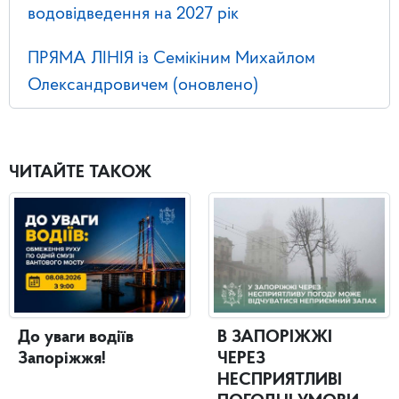
водовідведення на 2027 рік
ПРЯМА ЛІНІЯ із Семікіним Михайлом
Олександровичем (оновлено)
ЧИТАЙТЕ ТАКОЖ
До уваги водіїв
В ЗАПОРІЖЖІ
Запоріжжя!
ЧЕРЕЗ
НЕСПРИЯТЛИВІ