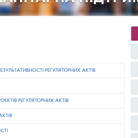
РЕЗУЛЬТАТИВНОСТІ РЕГУЛЯТОРНИХ АКТІВ
ЕКТІВ РЕГУЛЯТОРНИХ АКТІВ
АКТІВ
СТІ