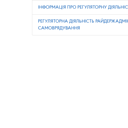
ІНФОРМАЦІЯ ПРО РЕГУЛЯТОРНУ ДІЯЛЬНІС
РЕГУЛЯТОРНА ДІЯЛЬНІСТЬ РАЙДЕРЖАДМІ
САМОВРЯДУВАННЯ