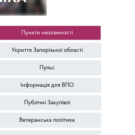
Пункти незламності
Укриття Запорізької області
Пульс
Інформація для ВПО
Публічні Закупівлі
Ветеранська політика