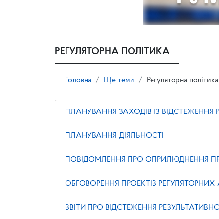
РЕГУЛЯТОРНА ПОЛІТИКА
Головна
Ще теми
Регуляторна політика
ПЛАНУВАННЯ ЗАХОДІВ ІЗ ВІДСТЕЖЕННЯ 
ПЛАНУВАННЯ ДІЯЛЬНОСТІ
ПОВІДОМЛЕННЯ ПРО ОПРИЛЮДНЕННЯ ПРО
ОБГОВОРЕННЯ ПРОЕКТІВ РЕГУЛЯТОРНИХ 
ЗВІТИ ПРО ВІДСТЕЖЕННЯ РЕЗУЛЬТАТИВНО