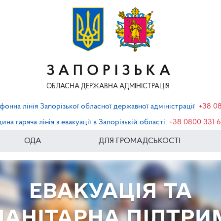
ЗАПОРІЗЬКА
ОБЛАСНА ДЕРЖАВНА АДМІНІСТРАЦІЯ
фонна лінія Запорізької обласної державної адміністрації
+38 0
ина гаряча лінія з евакуації в Запорізькій області
+38 0800 331 
ОДА
ДЛЯ ГРОМАДСЬКОСТІ