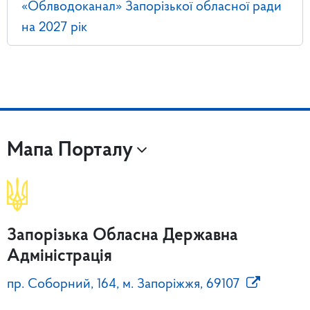
«Облводоканал» Запорізької обласної ради
на 2027 рік
Мапа Порталу
Запорізька Обласна Державна
Адміністрація
пр. Соборний, 164, м. Запоріжжя, 69107