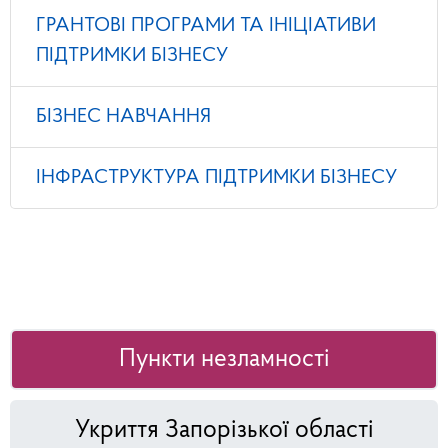
ГРАНТОВІ ПРОГРАМИ ТА ІНІЦІАТИВИ
ПІДТРИМКИ БІЗНЕСУ
БІЗНЕС НАВЧАННЯ
ІНФРАСТРУКТУРА ПІДТРИМКИ БІЗНЕСУ
Пункти незламності
Укриття Запорізької області