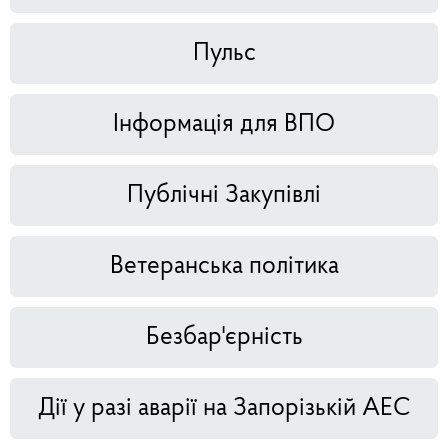
Пульс
Інформація для ВПО
Публічні Закупівлі
Ветеранська політика
Безбар'єрність
Дії у разі аварії на Запорізькій АЕС