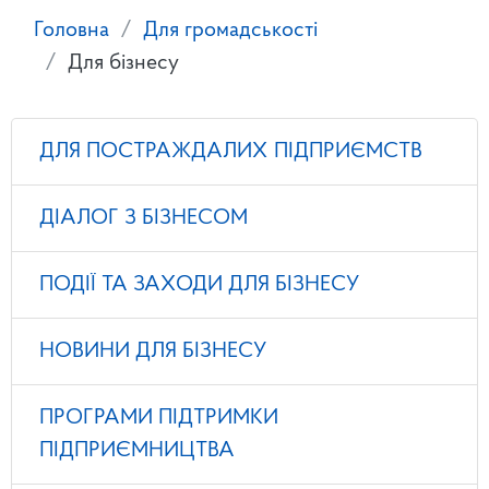
Головна
Для громадськості
Для бізнесу
ДЛЯ ПОСТРАЖДАЛИХ ПІДПРИЄМСТВ
ДІАЛОГ З БІЗНЕСОМ
ПОДІЇ ТА ЗАХОДИ ДЛЯ БІЗНЕСУ
НОВИНИ ДЛЯ БІЗНЕСУ
ПРОГРАМИ ПІДТРИМКИ
ПІДПРИЄМНИЦТВА