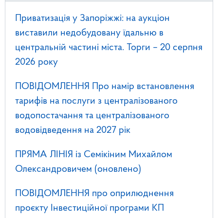
Приватизація у Запоріжжі: на аукціон
виставили недобудовану їдальню в
центральній частині міста. Торги – 20 серпня
2026 року
ПОВІДОМЛЕННЯ Про намір встановлення
тарифів на послуги з централізованого
водопостачання та централізованого
водовідведення на 2027 рік
ПРЯМА ЛІНІЯ із Семікіним Михайлом
Олександровичем (оновлено)
ПОВІДОМЛЕННЯ про оприлюднення
проєкту Інвестиційної програми КП