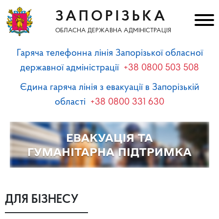
ЗАПОРІЗЬКА
ОБЛАСНА ДЕРЖАВНА АДМІНІСТРАЦІЯ
Гаряча телефонна лінія Запорізької обласної
державної адміністрації
+38 0800 503 508
Єдина гаряча лінія з евакуації в Запорізькій
області
+38 0800 331 630
ДЛЯ БІЗНЕСУ