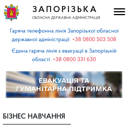
ЗАПОРІЗЬКА
ОБЛАСНА ДЕРЖАВНА АДМІНІСТРАЦІЯ
Гаряча телефонна лінія Запорізької обласної
державної адміністрації
+38 0800 503 508
Єдина гаряча лінія з евакуації в Запорізькій
області
+38 0800 331 630
БІЗНЕС НАВЧАННЯ