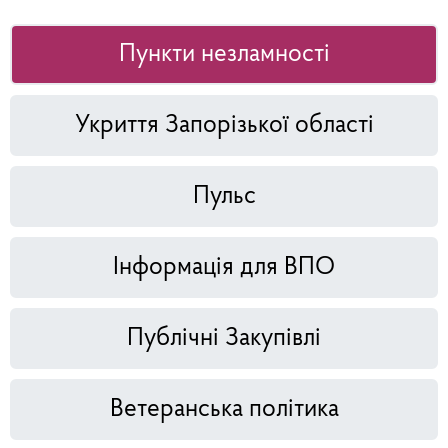
Пункти незламності
Укриття Запорізької області
Пульс
Інформація для ВПО
Публічні Закупівлі
Ветеранська політика