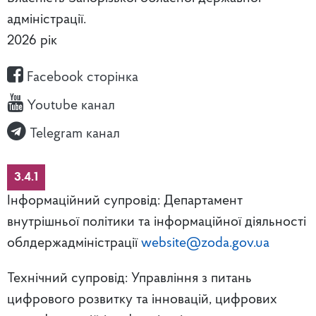
адміністрації.
2026 рік
Facebook сторінка
Youtube канал
Telegram канал
3.4.1
Інформаційний супровід: Департамент
внутрішньої політики та інформаційної діяльності
облдержадміністрації
website@zoda.gov.ua
Технічний супровід: Управління з питань
цифрового розвитку та інновацій, цифрових