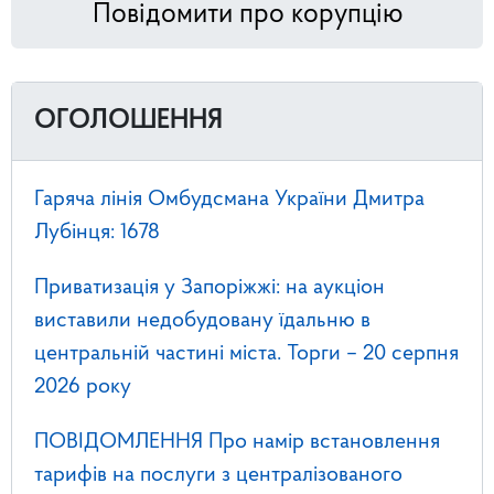
Повідомити про корупцію
ОГОЛОШЕННЯ
Гаряча лінія Омбудсмана України Дмитра
Лубінця: 1678
Приватизація у Запоріжжі: на аукціон
виставили недобудовану їдальню в
центральній частині міста. Торги – 20 серпня
2026 року
ПОВІДОМЛЕННЯ Про намір встановлення
тарифів на послуги з централізованого