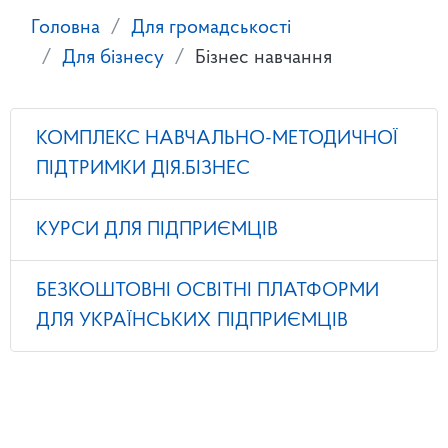
Головна
Для громадськості
Для бізнесу
Бізнес навчання
КОМПЛЕКС НАВЧАЛЬНО-МЕТОДИЧНОЇ
ПІДТРИМКИ ДІЯ.БІЗНЕС
КУРСИ ДЛЯ ПІДПРИЄМЦІВ
БЕЗКОШТОВНІ ОСВІТНІ ПЛАТФОРМИ
ДЛЯ УКРАЇНСЬКИХ ПІДПРИЄМЦІВ