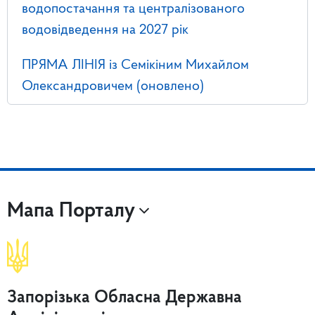
водопостачання та централізованого
водовідведення на 2027 рік
ПРЯМА ЛІНІЯ із Семікіним Михайлом
Олександровичем (оновлено)
Мапа Порталу
Запорізька Обласна Державна