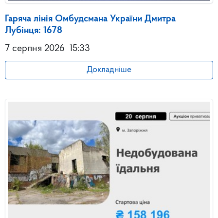
Гаряча лінія Омбудсмана України Дмитра
Лубінця: 1678
7 серпня 2026
15:33
Докладніше