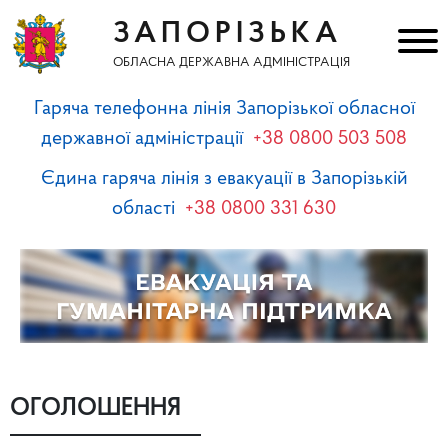
ЗАПОРІЗЬКА
ОБЛАСНА ДЕРЖАВНА АДМІНІСТРАЦІЯ
Гаряча телефонна лінія Запорізької обласної
державної адміністрації
+38 0800 503 508
Єдина гаряча лінія з евакуації в Запорізькій
області
+38 0800 331 630
ОГОЛОШЕННЯ