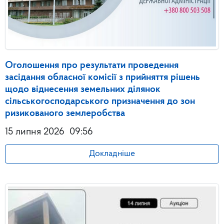
Оголошення про результати проведення
засідання обласної комісії з прийняття рішень
щодо віднесення земельних ділянок
сільськогосподарського призначення до зон
ризикованого землеробства
15 липня 2026
09:56
Докладніше