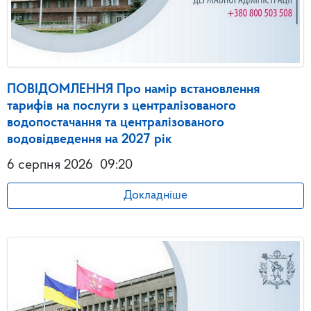
ПОВІДОМЛЕННЯ Про намір встановлення
тарифів на послуги з централізованого
водопостачання та централізованого
водовідведення на 2027 рік
6 серпня 2026
09:20
Докладніше