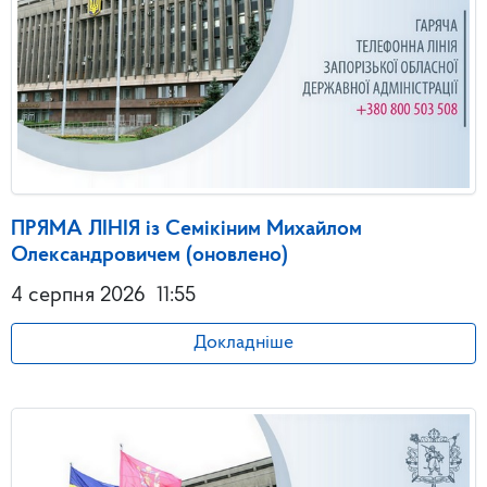
ПРЯМА ЛІНІЯ із Семікіним Михайлом
Олександровичем (оновлено)
4 серпня 2026
11:55
Докладніше