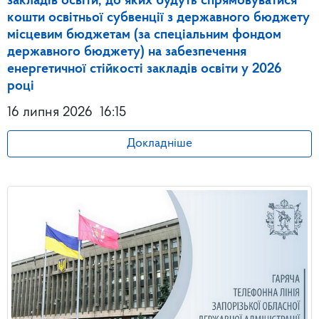
закладів освіти, до яких будуть спрямовуватися
кошти освітньої субвенції з державного бюджету
місцевим бюджетам (за спеціальним фондом
державного бюджету) на забезпечення
енергетичної стійкості закладів освіти у 2026
році
16 липня 2026
16:15
Докладніше