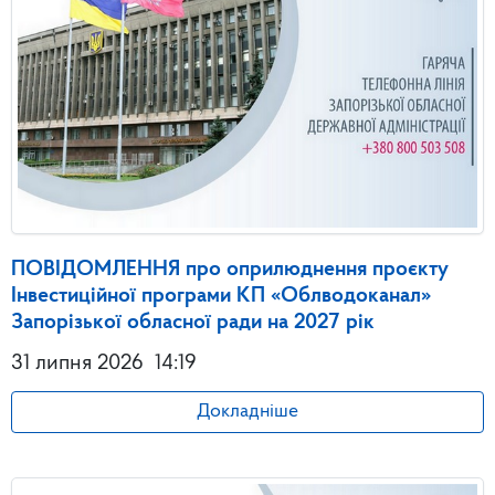
ПОВІДОМЛЕННЯ про оприлюднення проєкту
Інвестиційної програми КП «Облводоканал»
Запорізької обласної ради на 2027 рік
31 липня 2026
14:19
Докладніше