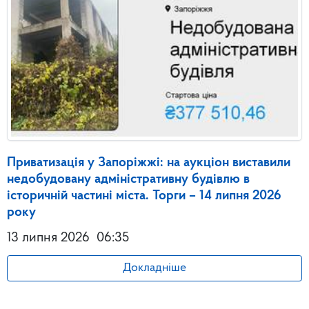
Приватизація у Запоріжжі: на аукціон виставили
недобудовану адміністративну будівлю в
історичній частині міста. Торги – 14 липня 2026
року
13 липня 2026
06:35
Докладніше