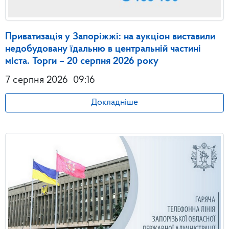
Приватизація у Запоріжжі: на аукціон виставили
недобудовану їдальню в центральній частині
міста. Торги – 20 серпня 2026 року
7 серпня 2026
09:16
Докладніше