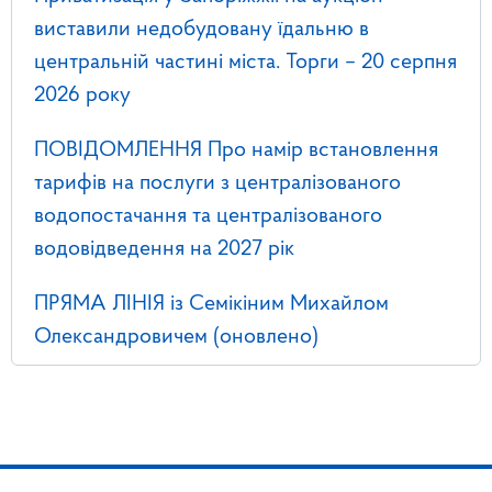
виставили недобудовану їдальню в
центральній частині міста. Торги – 20 серпня
2026 року
ПОВІДОМЛЕННЯ Про намір встановлення
тарифів на послуги з централізованого
водопостачання та централізованого
водовідведення на 2027 рік
ПРЯМА ЛІНІЯ із Семікіним Михайлом
Олександровичем (оновлено)