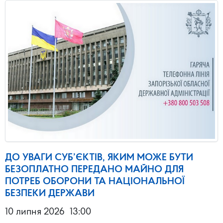
ДО УВАГИ СУБ’ЄКТІВ, ЯКИМ МОЖЕ БУТИ
БЕЗОПЛАТНО ПЕРЕДАНО МАЙНО ДЛЯ
ПОТРЕБ ОБОРОНИ ТА НАЦІОНАЛЬНОЇ
БЕЗПЕКИ ДЕРЖАВИ
10 липня 2026
13:00