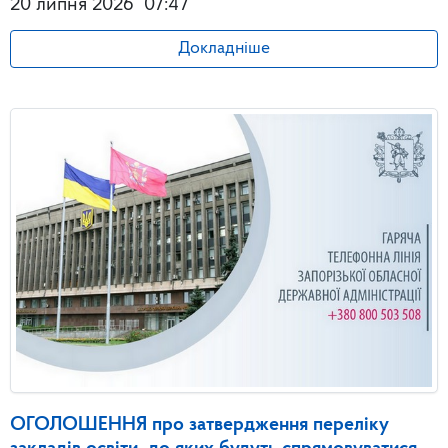
20 липня 2026
07:47
Докладніше
ОГОЛОШЕННЯ про затвердження переліку