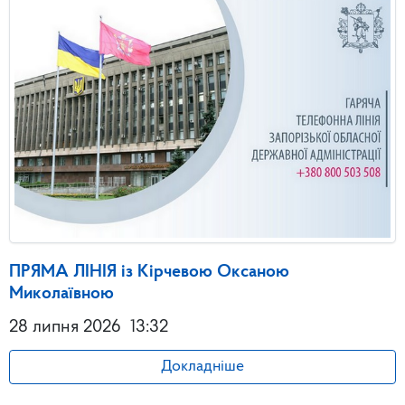
ПРЯМА ЛІНІЯ із Кірчевою Оксаною
Миколаївною
28 липня 2026
13:32
Докладніше