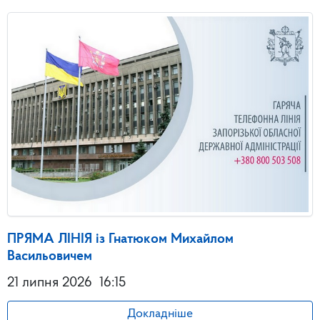
ПРЯМА ЛІНІЯ із Гнатюком Михайлом
Васильовичем
21 липня 2026
16:15
Докладніше