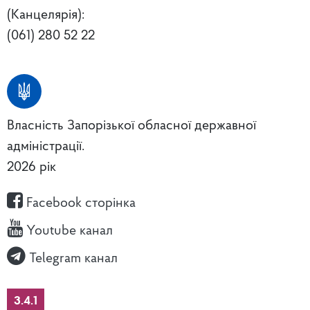
(Канцелярія):
(061) 280 52 22
Власність Запорізької обласної державної
адміністрації.
2026 рік
Facebook сторінка
Youtube канал
Telegram канал
3.4.1