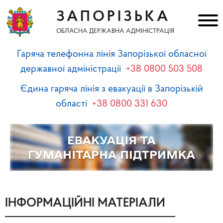
ЗАПОРІЗЬКА
ОБЛАСНА ДЕРЖАВНА АДМІНІСТРАЦІЯ
Гаряча телефонна лінія Запорізької обласної
державної адміністрації
+38 0800 503 508
Єдина гаряча лінія з евакуації в Запорізькій
області
+38 0800 331 630
ІНФОРМАЦІЙНІ МАТЕРІАЛИ