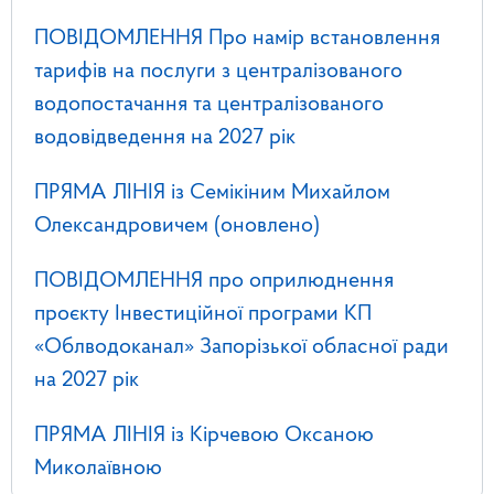
ПОВІДОМЛЕННЯ Про намір встановлення
тарифів на послуги з централізованого
водопостачання та централізованого
водовідведення на 2027 рік
ПРЯМА ЛІНІЯ із Семікіним Михайлом
Олександровичем (оновлено)
ПОВІДОМЛЕННЯ про оприлюднення
проєкту Інвестиційної програми КП
«Облводоканал» Запорізької обласної ради
на 2027 рік
ПРЯМА ЛІНІЯ із Кірчевою Оксаною
Миколаївною