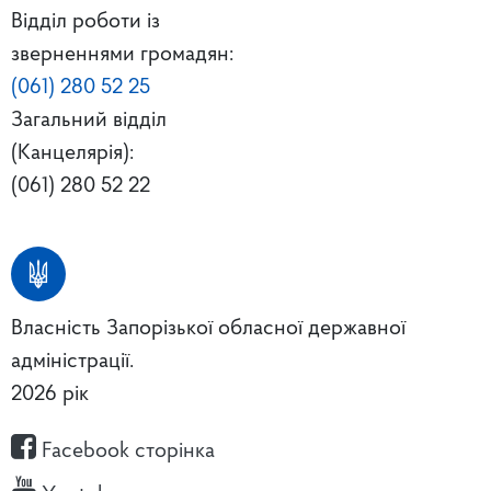
Відділ роботи із
зверненнями громадян:
(061) 280 52 25
Загальний відділ
(Канцелярія):
(061) 280 52 22
Власність Запорізької обласної державної
адміністрації.
2026 рік
Facebook сторінка