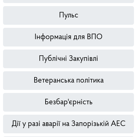
Пульс
Інформація для ВПО
Публічні Закупівлі
Ветеранська політика
Безбар'єрність
Дії у разі аварії на Запорізькій АЕС