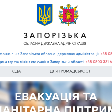
ЗАПОРІЗЬКА
ОБЛАСНА ДЕРЖАВНА АДМІНІСТРАЦІЯ
фонна лінія Запорізької обласної державної адміністрації
+38 0
ина гаряча лінія з евакуації в Запорізькій області
+38 0800 331 
ОДА
ДЛЯ ГРОМАДСЬКОСТІ