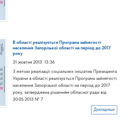
В області реалізується Програма зайнятості
населення Запорізької області на період до 2017
року
31 жовтня 2013
13:36
З метою реалізації соціальних ініціатив Президента
України в області реалізується Програма зайнятості
населення Запорізької області на період до 2017
року, затверджена рішенням обласної ради від
30.05.2013 № 7
Докладніше