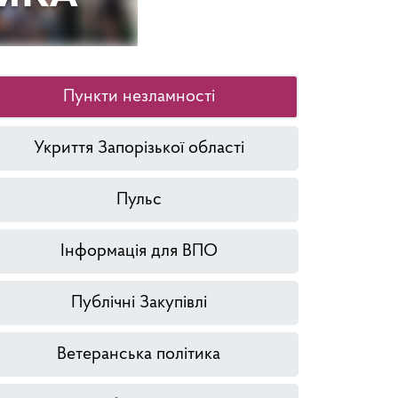
Пункти незламності
Укриття Запорізької області
Пульс
Інформація для ВПО
Публічні Закупівлі
Ветеранська політика