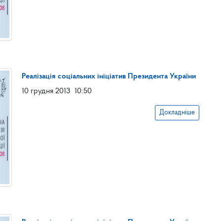
Реалізація соціальних ініціатив Президента України
10 грудня 2013
10:50
Докладніше