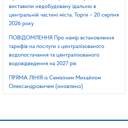
виставили недобудовану їдальню в
центральній частині міста. Торги – 20 серпня
2026 року
ПОВІДОМЛЕННЯ Про намір встановлення
тарифів на послуги з централізованого
водопостачання та централізованого
водовідведення на 2027 рік
ПРЯМА ЛІНІЯ із Семікіним Михайлом
Олександровичем (оновлено)