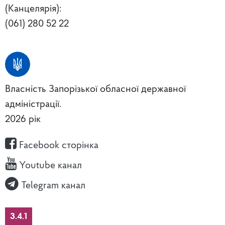
(Канцелярія):
(061) 280 52 22
Власність Запорізької обласної державної
адміністрації.
2026 рік
Facebook сторінка
Youtube канал
Telegram канал
3.4.1