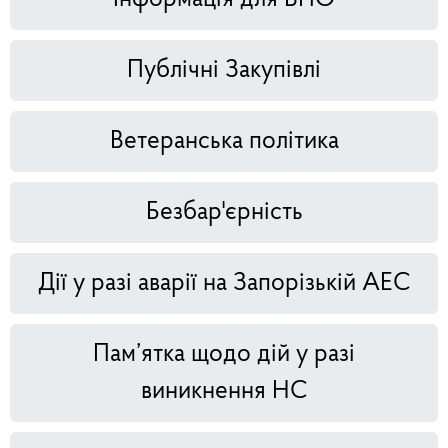
Публічні Закупівлі
Ветеранська політика
Безбар'єрність
Дії у разі аварії на Запорізькій АЕС
Пам’ятка щодо дій у разі
виникнення НС