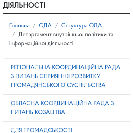
ДІЯЛЬНОСТІ
Головна
ОДА
Структура ОДА
Департамент внутрішньої політики та
інформаційної діяльності
РЕГІОНАЛЬНА КООРДИНАЦІЙНА РАДА
З ПИТАНЬ СПРИЯННЯ РОЗВИТКУ
ГРОМАДЯНСЬКОГО СУСПІЛЬСТВА
ОБЛАСНА КООРДИНАЦІЙНА РАДА З
ПИТАНЬ КОЗАЦТВА
ДЛЯ ГРОМАДСЬКОСТІ