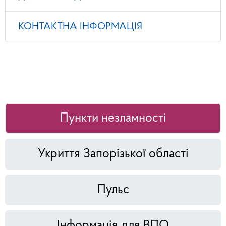
КОНТАКТНА ІНФОРМАЦІЯ
Пункти незламності
Укриття Запорізької області
Пульс
Інформація для ВПО