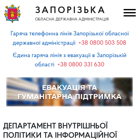
ЗАПОРІЗЬКА
ОБЛАСНА ДЕРЖАВНА АДМІНІСТРАЦІЯ
Гаряча телефонна лінія Запорізької обласної
державної адміністрації
+38 0800 503 508
Єдина гаряча лінія з евакуації в Запорізькій
області
+38 0800 331 630
ДЕПАРТАМЕНТ ВНУТРІШНЬОЇ
ПОЛІТИКИ ТА ІНФОРМАЦІЙНОЇ