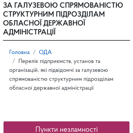
ЗА ГАЛУЗЕВОЮ СПРЯМОВАНІСТЮ
СТРУКТУРНИМ ПІДРОЗДІЛАМ
ОБЛАСНОЇ ДЕРЖАВНОЇ
АДМІНІСТРАЦІЇ
Головна
ОДА
Перелік підприємств, установ та
організацій, які підвідомчі за галузевою
спрямованістю структурним підрозділам
обласної державної адміністрації
Пункти незламності