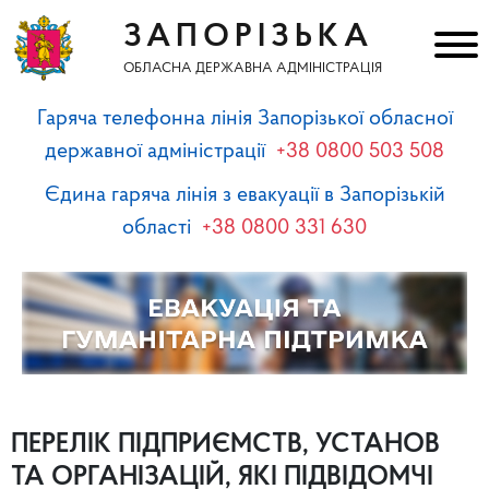
ЗАПОРІЗЬКА
ОБЛАСНА ДЕРЖАВНА АДМІНІСТРАЦІЯ
Гаряча телефонна лінія Запорізької обласної
державної адміністрації
+38 0800 503 508
Єдина гаряча лінія з евакуації в Запорізькій
області
+38 0800 331 630
ПЕРЕЛІК ПІДПРИЄМСТВ, УСТАНОВ
ТА ОРГАНІЗАЦІЙ, ЯКІ ПІДВІДОМЧІ