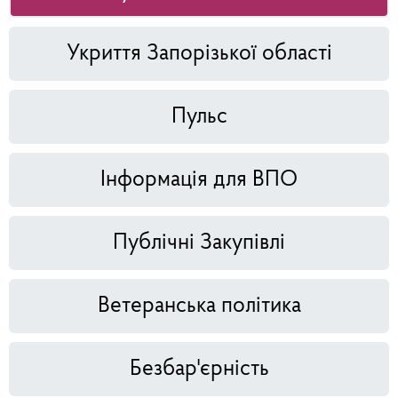
Укриття Запорізької області
Пульс
Інформація для ВПО
Публічні Закупівлі
Ветеранська політика
Безбар'єрність