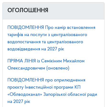
ОГОЛОШЕННЯ
ПОВІДОМЛЕННЯ Про намір встановлення
тарифів на послуги з централізованого
водопостачання та централізованого
водовідведення на 2027 рік
ПРЯМА ЛІНІЯ із Семікіним Михайлом
Олександровичем (оновлено)
ПОВІДОМЛЕННЯ про оприлюднення
проєкту Інвестиційної програми КП
«Облводоканал» Запорізької обласної ради
на 2027 рік