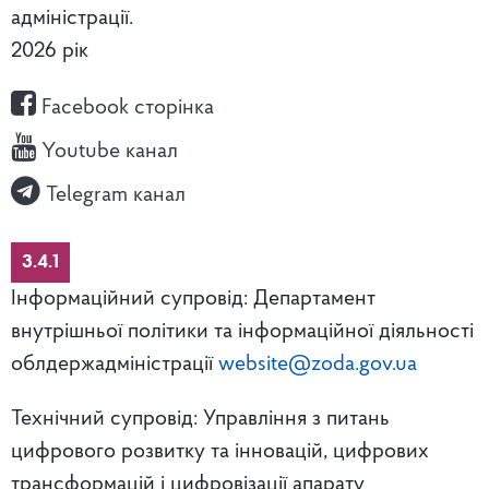
адміністрації.
2026 рік
Facebook сторінка
Youtube канал
Telegram канал
3.4.1
Інформаційний супровід: Департамент
внутрішньої політики та інформаційної діяльності
облдержадміністрації
website@zoda.gov.ua
Технічний супровід: Управління з питань
цифрового розвитку та інновацій, цифрових
трансформацій і цифровізації апарату