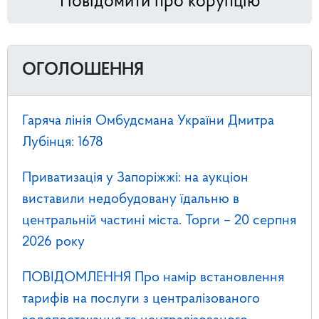
Повідомити про корупцію
ОГОЛОШЕННЯ
Гаряча лінія Омбудсмана України Дмитра
Лубінця: 1678
Приватизація у Запоріжжі: на аукціон
виставили недобудовану їдальню в
центральній частині міста. Торги – 20 серпня
2026 року
ПОВІДОМЛЕННЯ Про намір встановлення
тарифів на послуги з централізованого