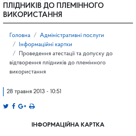
ПЛІДНИКІВ ДО ПЛЕМІННОГО
ВИКОРИСТАННЯ
Головна
Адміністративні послуги
Інформаційні картки
Проведення атестації та допуску до
відтворення плідників до племінного
використання
28 травня 2013 - 10:51
ІНФОРМАЦІЙНА КАРТКА