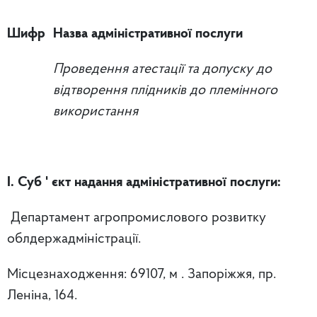
Шифр
Назва адміністративної послуги
Проведення атестації та допуску до
відтворення плідників до племінного
використання
І. Суб
' єкт надання адміністративної послуги:
Департамент агропромислового розвитку
облдержадміністрації.
Місцезнаходження: 69107, м . Запоріжжя, пр.
Леніна, 164.