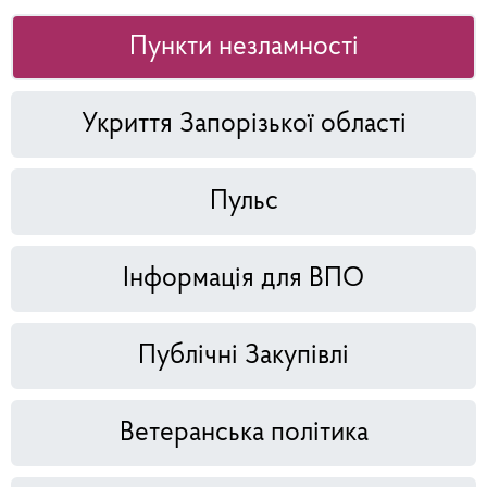
Пункти незламності
Укриття Запорізької області
Пульс
Інформація для ВПО
Публічні Закупівлі
Ветеранська політика