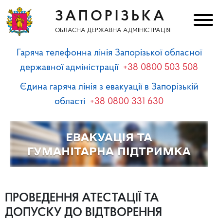
ЗАПОРІЗЬКА
ОБЛАСНА ДЕРЖАВНА АДМІНІСТРАЦІЯ
Гаряча телефонна лінія Запорізької обласної
державної адміністрації
+38 0800 503 508
Єдина гаряча лінія з евакуації в Запорізькій
області
+38 0800 331 630
ПРОВЕДЕННЯ АТЕСТАЦІЇ ТА
ДОПУСКУ ДО ВІДТВОРЕННЯ