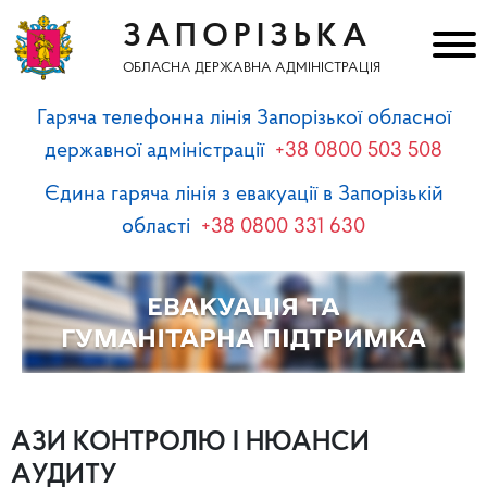
ЗАПОРІЗЬКА
ОБЛАСНА ДЕРЖАВНА АДМІНІСТРАЦІЯ
Гаряча телефонна лінія Запорізької обласної
державної адміністрації
+38 0800 503 508
Єдина гаряча лінія з евакуації в Запорізькій
області
+38 0800 331 630
АЗИ КОНТРОЛЮ І НЮАНСИ
АУДИТУ