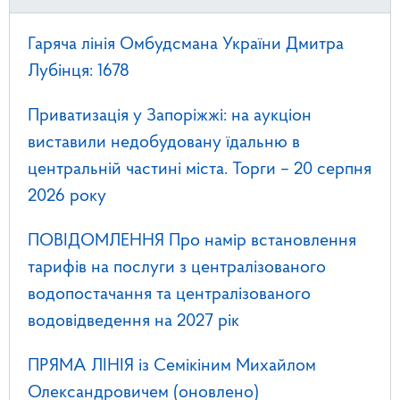
Гаряча лінія Омбудсмана України Дмитра
Лубінця: 1678
Приватизація у Запоріжжі: на аукціон
виставили недобудовану їдальню в
центральній частині міста. Торги – 20 серпня
2026 року
ПОВІДОМЛЕННЯ Про намір встановлення
тарифів на послуги з централізованого
водопостачання та централізованого
водовідведення на 2027 рік
ПРЯМА ЛІНІЯ із Семікіним Михайлом
Олександровичем (оновлено)