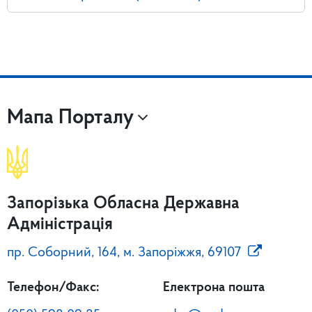
Мапа Порталу
Запорізька Обласна Державна
Адміністрація
пр. Соборний, 164, м. Запоріжжя, 69107
Телефон/Факс:
Електрона пошта