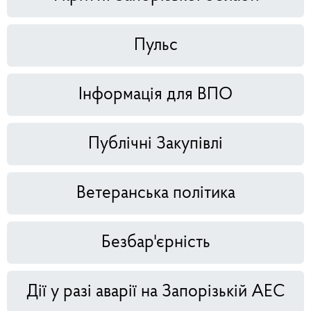
Пульс
Інформація для ВПО
Публічні Закупівлі
Ветеранська політика
Безбар'єрність
Дії у разі аварії на Запорізькій АЕС