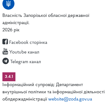
Власність Запорізької обласної державної
адміністрації.
2026 рік
Facebook сторінка
Youtube канал
Telegram канал
3.4.1
Інформаційний супровід: Департамент
внутрішньої політики та інформаційної діяльності
облдержадміністрації
website@zoda.gov.ua