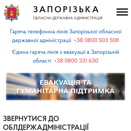
ЗАПОРІЗЬКА
ОБЛАСНА ДЕРЖАВНА АДМІНІСТРАЦІЯ
Гаряча телефонна лінія Запорізької обласної
державної адміністрації
+38 0800 503 508
Єдина гаряча лінія з евакуації в Запорізькій
області
+38 0800 331 630
ЗВЕРНУТИСЯ ДО
ОБЛДЕРЖАДМІНІСТРАЦІЇ