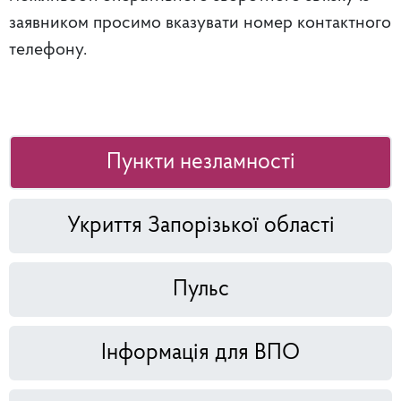
заявником просимо вказувати номер контактного
телефону.
Пункти незламності
Укриття Запорізької області
Пульс
Інформація для ВПО