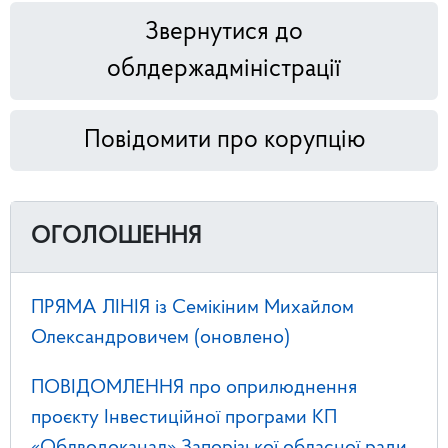
Звернутися до
облдержадміністрації
Повідомити про корупцію
ОГОЛОШЕННЯ
ПРЯМА ЛІНІЯ із Семікіним Михайлом
Олександровичем (оновлено)
ПОВІДОМЛЕННЯ про оприлюднення
проєкту Інвестиційної програми КП