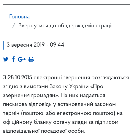
Головна
Звернутися до облдержадміністрації
3 вересня 2019 - 09:44
З 28.10.2015 електронні звернення розглядаються
згідно з вимогами Закону України «Про
звернення громадян». На них надається
письмова відповідь у встановлений законом
термін (поштою, або електронною поштою) на
офіційному бланку органу влади за підписом
відповідальної посадової особи.