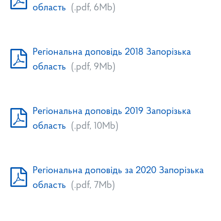
область
(.pdf, 6Mb)
Регіональна доповідь 2018 Запорізька
область
(.pdf, 9Mb)
Регіональна доповідь 2019 Запорізька
область
(.pdf, 10Mb)
Регіональна доповідь за 2020 Запорізька
область
(.pdf, 7Mb)