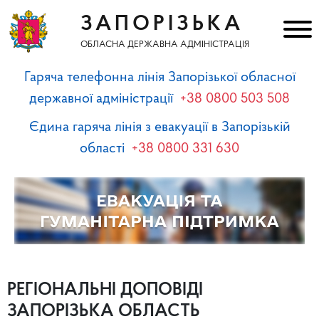
ЗАПОРІЗЬКА
ОБЛАСНА ДЕРЖАВНА АДМІНІСТРАЦІЯ
Гаряча телефонна лінія Запорізької обласної
державної адміністрації
+38 0800 503 508
Єдина гаряча лінія з евакуації в Запорізькій
області
+38 0800 331 630
РЕГІОНАЛЬНІ ДОПОВІДІ
ЗАПОРІЗЬКА ОБЛАСТЬ