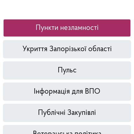
Пункти незламності
Укриття Запорізької області
Пульс
Інформація для ВПО
Публічні Закупівлі