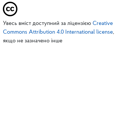
Увесь вміст доступний за ліцензією
Creative
Commons Attribution 4.0 International license
,
якщо не зазначено інше