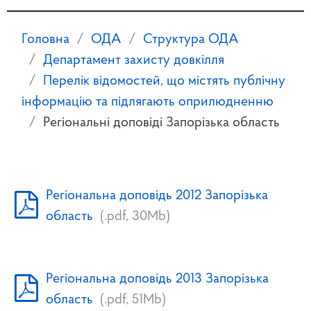
Головна
ОДА
Структура ОДА
Департамент захисту довкілля
Перелік відомостей, що містять публічну
інформацію та підлягають оприлюдненню
Регіональні доповіді Запорізька область
Регіональна доповідь 2012 Запорізька
область
(.pdf, 30Mb)
Регіональна доповідь 2013 Запорізька
область
(.pdf, 51Mb)