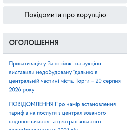
Повідомити про корупцію
ОГОЛОШЕННЯ
Приватизація у Запоріжжі: на аукціон
виставили недобудовану їдальню в
центральній частині міста. Торги – 20 серпня
2026 року
ПОВІДОМЛЕННЯ Про намір встановлення
тарифів на послуги з централізованого
водопостачання та централізованого