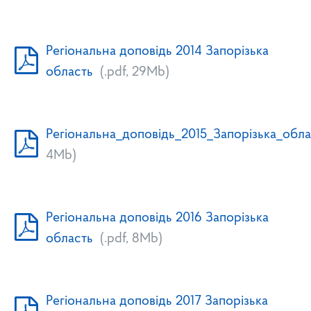
Регіональна доповідь 2014 Запорізька
область
(.pdf, 29Mb)
Регіональна_доповідь_2015_Запорізька_обла
4Mb)
Регіональна доповідь 2016 Запорізька
область
(.pdf, 8Mb)
Регіональна доповідь 2017 Запорізька