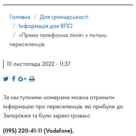
Головна
Для громадськості
Інформація для ВПО
«Пряма телефонна лінія» з питань
переселенців
10 листопада 2022 - 11:37
За наступними номерами можна отримати
інформацію про переселенців, які прибули до
Запоріжжя та були зареєстровані:
(095) 220-41-11 (Vodafone),