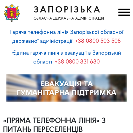
ЗАПОРІЗЬКА
ОБЛАСНА ДЕРЖАВНА АДМІНІСТРАЦІЯ
Гаряча телефонна лінія Запорізької обласної
державної адміністрації
+38 0800 503 508
Єдина гаряча лінія з евакуації в Запорізькій
області
+38 0800 331 630
«ПРЯМА ТЕЛЕФОННА ЛІНІЯ» З
ПИТАНЬ ПЕРЕСЕЛЕНЦІВ