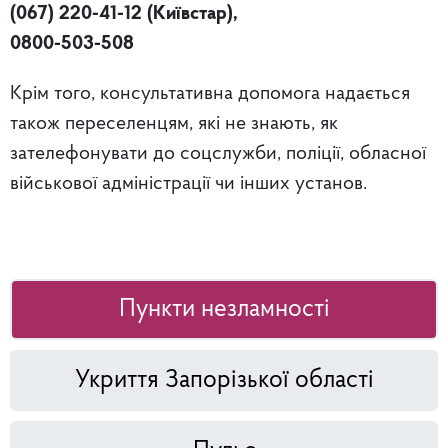
(067) 220-41-12 (Київстар),
0800-503-508
Крім того, консультативна допомога надається
також переселенцям, які не знають, як
зателефонувати до соцслужби, поліції, обласної
військової адміністрації чи інших установ.
Пункти незламності
Укриття Запорізької області