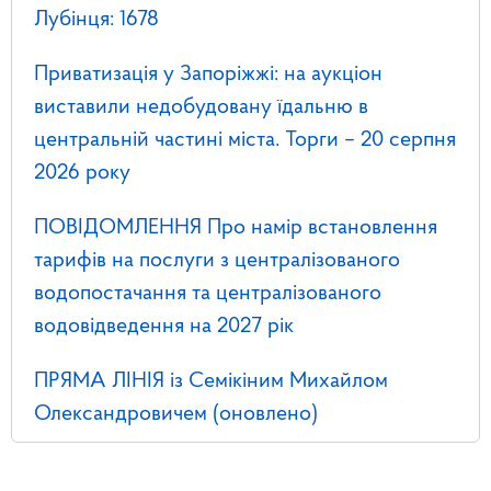
Лубінця: 1678
Приватизація у Запоріжжі: на аукціон
виставили недобудовану їдальню в
центральній частині міста. Торги – 20 серпня
2026 року
ПОВІДОМЛЕННЯ Про намір встановлення
тарифів на послуги з централізованого
водопостачання та централізованого
водовідведення на 2027 рік
ПРЯМА ЛІНІЯ із Семікіним Михайлом
Олександровичем (оновлено)