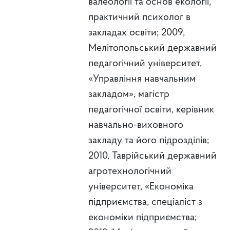
валеології та основ екології,
практичний психолог в
закладах освіти; 2009,
Мелітопольський державний
педагогічний університет,
«Управління навчальним
закладом», магістр
педагогічної освіти, керівник
навчально-виховного
закладу та його підрозділів;
2010, Таврійський державний
агротехнологічний
університет, «Економіка
підприємства, спеціаліст з
економіки підприємства;