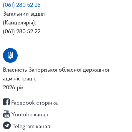
(061) 280 52 25
Загальний відділ
(Канцелярія):
(061) 280 52 22
Власність Запорізької обласної державної
адміністрації.
2026 рік
Facebook сторінка
Youtube канал
Telegram канал