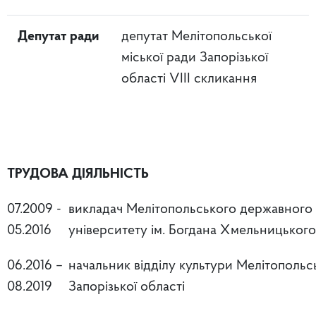
Депутат ради
депутат Мелітопольської
міської ради Запорізької
області VIII скликання
ТРУДОВА ДІЯЛЬНІСТЬ
07.2009 -
викладач Мелітопольського державного 
05.2016
університету ім. Богдана Хмельницького
06.2016 –
начальник відділу культури Мелітопольсь
08.2019
Запорізької області