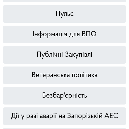
Пульс
Інформація для ВПО
Публічні Закупівлі
Ветеранська політика
Безбар'єрність
Дії у разі аварії на Запорізькій АЕС