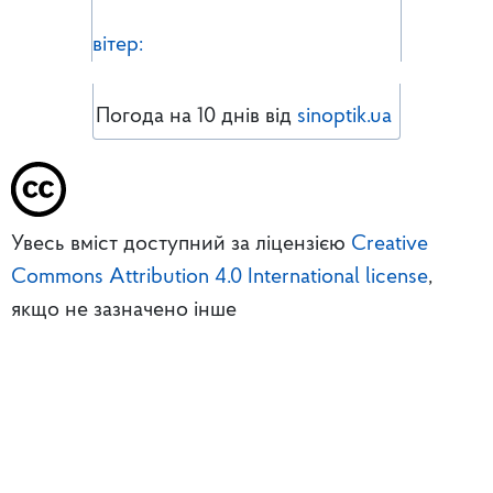
вітер:
Погода на 10 днів від
sinoptik.ua
Увесь вміст доступний за ліцензією
Creative
Commons Attribution 4.0 International license
,
якщо не зазначено інше