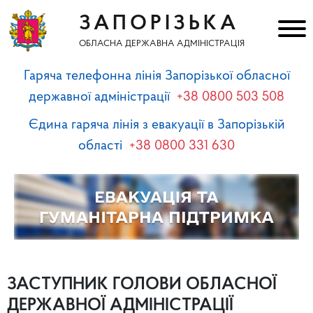
ЗАПОРІЗЬКА
ОБЛАСНА ДЕРЖАВНА АДМІНІСТРАЦІЯ
Гаряча телефонна лінія Запорізької обласної
державної адміністрації
+38 0800 503 508
Єдина гаряча лінія з евакуації в Запорізькій
області
+38 0800 331 630
ЗАСТУПНИК ГОЛОВИ ОБЛАСНОЇ
ДЕРЖАВНОЇ АДМІНІСТРАЦІЇ