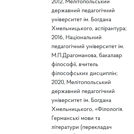
2012, Мелітопольський
державний педагогічний
університет ім. Богдана
Хмельницького, аспірантура;
2016, Національний
педагогічний університет ім.
М.П.Драгоманова, бакалавр
філософії, вчитель
філософських дисциплін;
2020, Мелітопольський
державний педагогічний
університет ім. Богдана
Хмельницького, «Філологія.
Германські мови та
літератури (перекладач