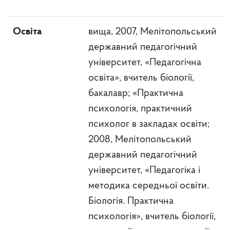
Освіта
вища, 2007, Мелітопольський
державний педагогічний
університет, «Педагогічна
освіта», вчитель біології,
бакалавр; «Практична
психологія, практичний
психолог в закладах освіти;
2008, Мелітопольський
державний педагогічний
університет, «Педагогіка і
методика середньої освіти.
Біологія. Практична
психологія», вчитель біології,