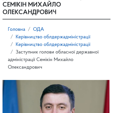
СЕМІКІН МИХАЙЛО
ОЛЕКСАНДРОВИЧ
Головна
ОДА
Керівництво облдержадміністрації
Керівництво облдержадміністрації
Заступник голови обласної державної
адміністрації Семікін Михайло
Олександрович