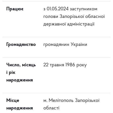
Працює
з 01.05.2024 заступником
голови Запорізької обласної
державної адміністрації
Громадянство
громадянин України
Число, місяць
22 травня 1986 року
і рік
народження
Місце
м. Мелітополь Запорізької
народження
області