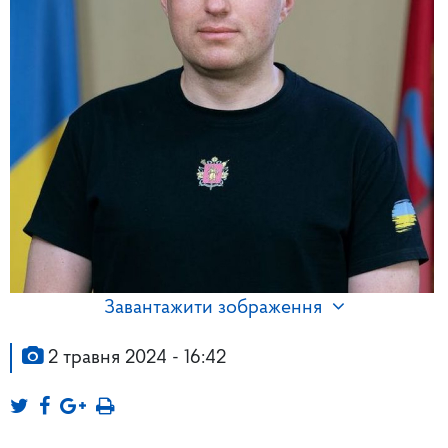
Завантажити зображення
2 травня 2024 - 16:42