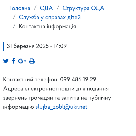
Головна
ОДА
Структура ОДА
Служба у справах дітей
Контактна інформація
31 березня 2025 - 14:09
Контактний телефон: 099 486 19 29
Адреса електронної пошти для подання
звернень громадян та запитів на публічну
інформацію
slujba_zobl@ukr.net