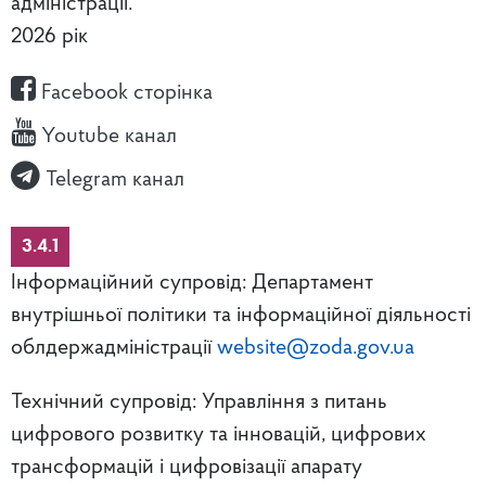
адміністрації.
2026 рік
Facebook сторінка
Youtube канал
Telegram канал
3.4.1
Інформаційний супровід: Департамент
внутрішньої політики та інформаційної діяльності
облдержадміністрації
website@zoda.gov.ua
Технічний супровід: Управління з питань
цифрового розвитку та інновацій, цифрових
трансформацій і цифровізації апарату