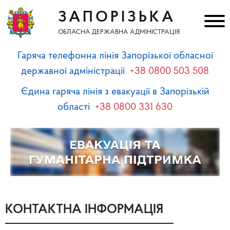
ЗАПОРІЗЬКА
ОБЛАСНА ДЕРЖАВНА АДМІНІСТРАЦІЯ
Гаряча телефонна лінія Запорізької обласної
державної адміністрації
+38 0800 503 508
Єдина гаряча лінія з евакуації в Запорізькій
області
+38 0800 331 630
КОНТАКТНА ІНФОРМАЦІЯ