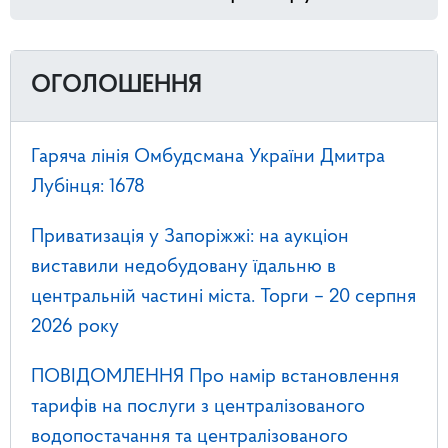
ОГОЛОШЕННЯ
Гаряча лінія Омбудсмана України Дмитра
Лубінця: 1678
Приватизація у Запоріжжі: на аукціон
виставили недобудовану їдальню в
центральній частині міста. Торги – 20 серпня
2026 року
ПОВІДОМЛЕННЯ Про намір встановлення
тарифів на послуги з централізованого
водопостачання та централізованого