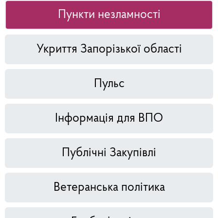
Пункти незламності
Укриття Запорізької області
Пульс
Інформація для ВПО
Публічні Закупівлі
Ветеранська політика