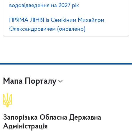
водовідведення на 2027 рік
ПРЯМА ЛІНІЯ із Семікіним Михайлом
Олександровичем (оновлено)
Мапа Порталу
Запорізька Обласна Державна
Адміністрація