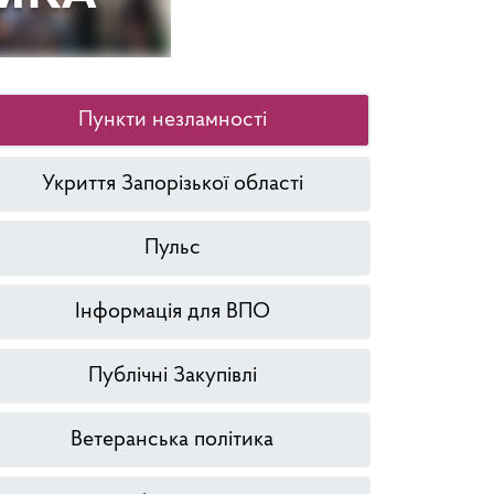
Пункти незламності
Укриття Запорізької області
Пульс
Інформація для ВПО
Публічні Закупівлі
Ветеранська політика