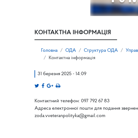
КОНТАКТНА ІНФОРМАЦІЯ
Головна
ОДА
Структура ОДА
Управ
Контактна інформація
31 березня 2025 - 14:09
Контактний телефон: 097 792 67 83
Адреса електронної пошти для подання звернень
zoda.vveteranpolityka@gmail.com