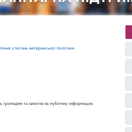
ління з питань ветеранської політики
 громадян та запитів на публічну інформацію