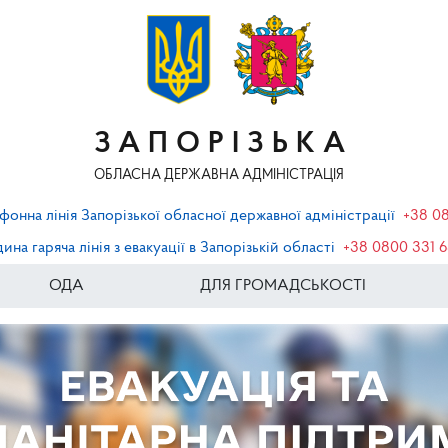
ЗАПОРІЗЬКА
ОБЛАСНА ДЕРЖАВНА АДМІНІСТРАЦІЯ
фонна лінія Запорізької обласної державної адміністрації
+38 0
ина гаряча лінія з евакуації в Запорізькій області
+38 0800 331 
ОДА
ДЛЯ ГРОМАДСЬКОСТІ