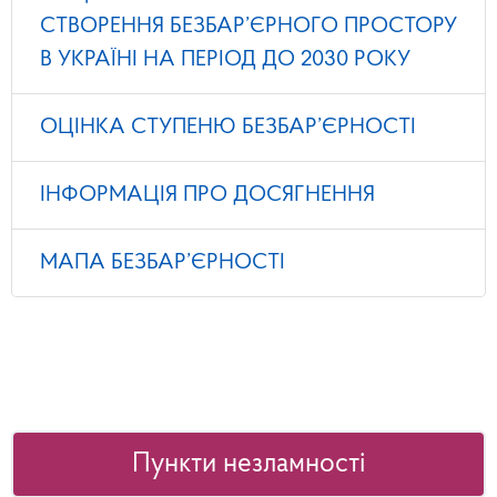
СТВОРЕННЯ БЕЗБАР’ЄРНОГО ПРОСТОРУ
В УКРАЇНІ НА ПЕРІОД ДО 2030 РОКУ
ОЦІНКА СТУПЕНЮ БЕЗБАР’ЄРНОСТІ
ІНФОРМАЦІЯ ПРО ДОСЯГНЕННЯ
МАПА БЕЗБАР’ЄРНОСТІ
Пункти незламності