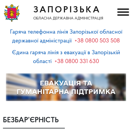
ЗАПОРІЗЬКА
ОБЛАСНА ДЕРЖАВНА АДМІНІСТРАЦІЯ
Гаряча телефонна лінія Запорізької обласної
державної адміністрації
+38 0800 503 508
Єдина гаряча лінія з евакуації в Запорізькій
області
+38 0800 331 630
БЕЗБАР’ЄРНІСТЬ