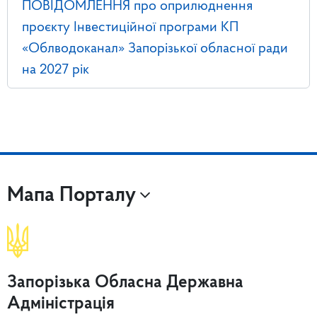
ПОВІДОМЛЕННЯ про оприлюднення
проєкту Інвестиційної програми КП
«Облводоканал» Запорізької обласної ради
на 2027 рік
Мапа Порталу
Запорізька Обласна Державна
Адміністрація