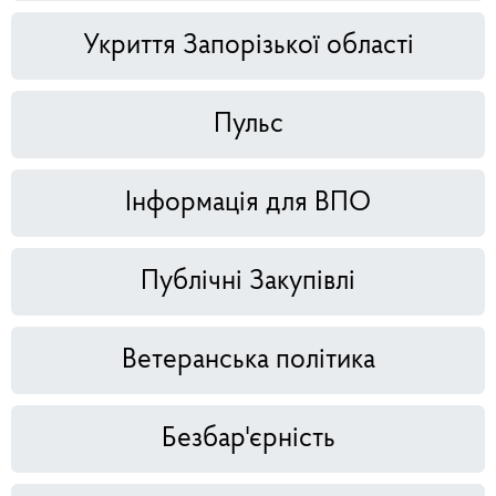
Укриття Запорізької області
Пульс
Інформація для ВПО
Публічні Закупівлі
Ветеранська політика
Безбар'єрність