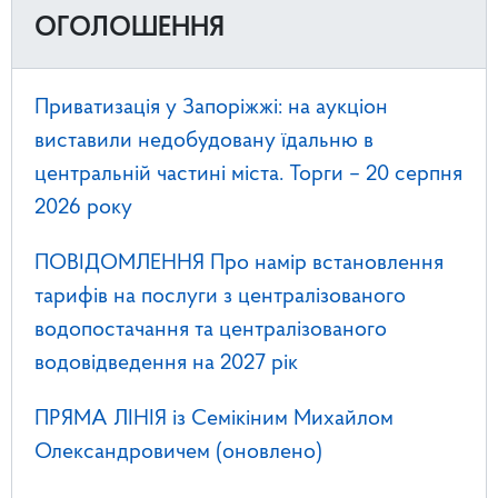
ОГОЛОШЕННЯ
Приватизація у Запоріжжі: на аукціон
виставили недобудовану їдальню в
центральній частині міста. Торги – 20 серпня
2026 року
ПОВІДОМЛЕННЯ Про намір встановлення
тарифів на послуги з централізованого
водопостачання та централізованого
водовідведення на 2027 рік
ПРЯМА ЛІНІЯ із Семікіним Михайлом
Олександровичем (оновлено)