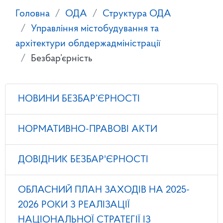
Головна
ОДА
Структура ОДА
Управління містобудування та
архітектури облдержадміністрації
Безбар’єрність
НОВИНИ БЕЗБАР’ЄРНОСТІ
НОРМАТИВНО-ПРАВОВІ АКТИ
ДОВІДНИК БЕЗБАР'ЄРНОСТІ
ОБЛАСНИЙ ПЛАН ЗАХОДІВ НА 2025-
2026 РОКИ З РЕАЛІЗАЦІЇ
НАЦІОНАЛЬНОЇ СТРАТЕГІЇ ІЗ