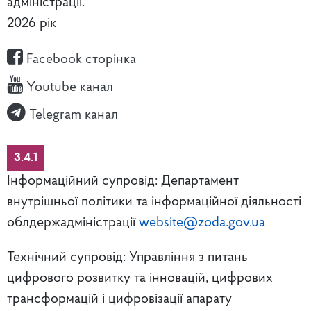
адміністрації.
2026 рік
Facebook сторінка
Youtube канал
Telegram канал
3.4.1
Інформаційний супровід: Департамент
внутрішньої політики та інформаційної діяльності
облдержадміністрації
website@zoda.gov.ua
Технічний супровід: Управління з питань
цифрового розвитку та інновацій, цифрових
трансформацій і цифровізації апарату