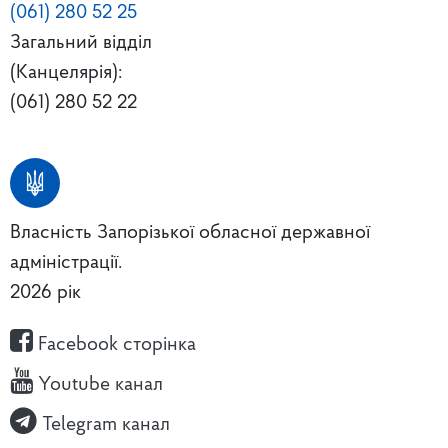
(061) 280 52 25
Загальний відділ
(Канцелярія):
(061) 280 52 22
Власність Запорізької обласної державної
адміністрації.
2026 рік
Facebook сторінка
Youtube канал
Telegram канал