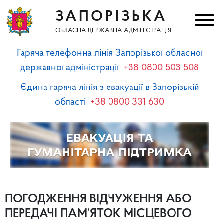
ЗАПОРІЗЬКА
ОБЛАСНА ДЕРЖАВНА АДМІНІСТРАЦІЯ
Гаряча телефонна лінія Запорізької обласної
державної адміністрації
+38 0800 503 508
Єдина гаряча лінія з евакуації в Запорізькій
області
+38 0800 331 630
ПОГОДЖЕННЯ ВІДЧУЖЕННЯ АБО
ПЕРЕДАЧІ ПАМ’ЯТОК МІСЦЕВОГО