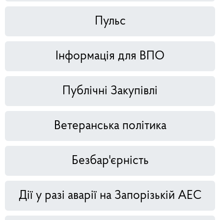
Пульс
Інформація для ВПО
Публічні Закупівлі
Ветеранська політика
Безбар'єрність
Дії у разі аварії на Запорізькій АЕС