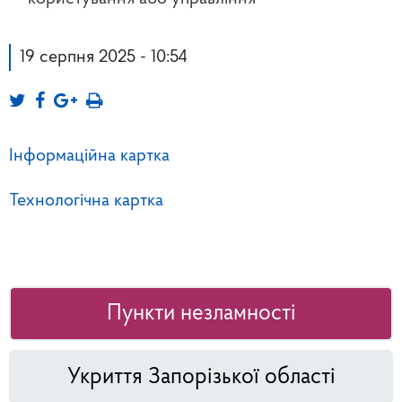
19 серпня 2025 - 10:54
Інформаційна картка
Технологічна картка
Пункти незламності
Укриття Запорізької області