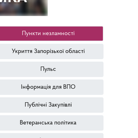
Пункти незламності
Укриття Запорізької області
Пульс
Інформація для ВПО
Публічні Закупівлі
Ветеранська політика