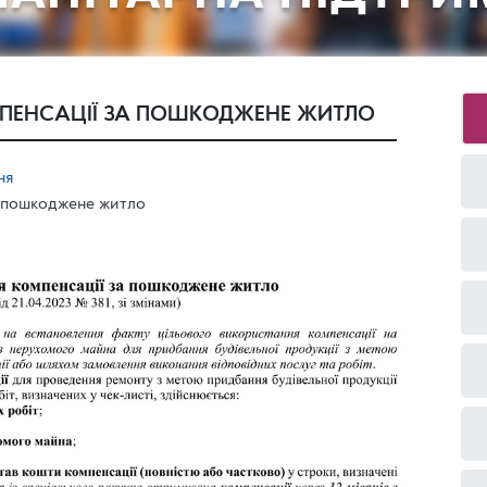
МПЕНСАЦІЇ ЗА ПОШКОДЖЕНЕ ЖИТЛО
ня
а пошкоджене житло