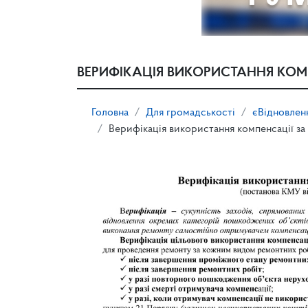
ВЕРИФІКАЦІЯ ВИКОРИСТАННЯ КО
Головна
Для громадськості
єВідновлен
Верифікація використання компенсації з