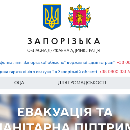
ЗАПОРІЗЬКА
ОБЛАСНА ДЕРЖАВНА АДМІНІСТРАЦІЯ
фонна лінія Запорізької обласної державної адміністрації
+38 0
ина гаряча лінія з евакуації в Запорізькій області
+38 0800 331 
ОДА
ДЛЯ ГРОМАДСЬКОСТІ