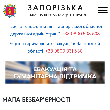
ЗАПОРІЗЬКА
ОБЛАСНА ДЕРЖАВНА АДМІНІСТРАЦІЯ
Гаряча телефонна лінія Запорізької обласної
державної адміністрації
+38 0800 503 508
Єдина гаряча лінія з евакуації в Запорізькій
області
+38 0800 331 630
МАПА БЕЗБАР’ЄРНОСТІ