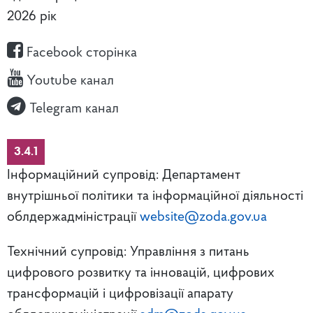
2026 рік
Facebook сторінка
Youtube канал
Telegram канал
3.4.1
Інформаційний супровід: Департамент
внутрішньої політики та інформаційної діяльності
облдержадміністрації
website@zoda.gov.ua
Технічний супровід: Управління з питань
цифрового розвитку та інновацій, цифрових
трансформацій і цифровізації апарату