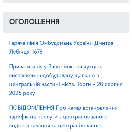
ОГОЛОШЕННЯ
Гаряча лінія Омбудсмана України Дмитра
Лубінця: 1678
Приватизація у Запоріжжі: на аукціон
виставили недобудовану їдальню в
центральній частині міста. Торги – 20 серпня
2026 року
ПОВІДОМЛЕННЯ Про намір встановлення
тарифів на послуги з централізованого
водопостачання та централізованого