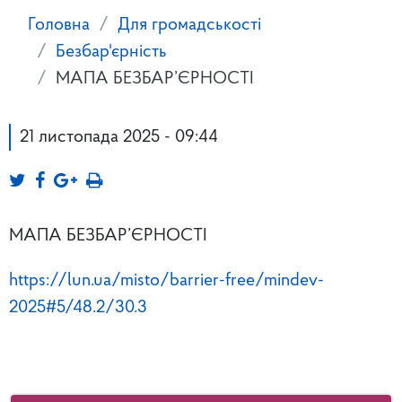
Головна
Для громадськості
Безбар'єрність
МАПА БЕЗБАР’ЄРНОСТІ
21 листопада 2025 - 09:44
МАПА БЕЗБАР’ЄРНОСТІ
https://lun.ua/misto/barrier-free/mindev-
2025#5/48.2/30.3