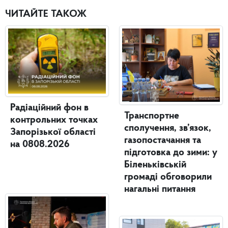
ЧИТАЙТЕ ТАКОЖ
Радіаційний фон в
Транспортне
контрольних точках
сполучення, зв’язок,
Запорізької області
газопостачання та
на 0808.2026
підготовка до зими: у
Біленьківській
громаді обговорили
нагальні питання