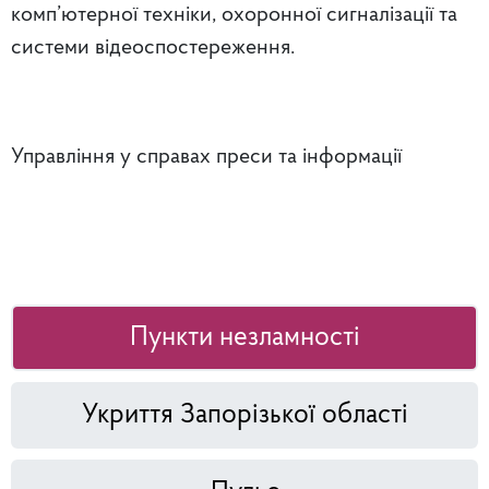
комп’ютерної техніки, охоронної сигналізації та
системи відеоспостереження.
Управління у справах преси та інформації
Пункти незламності
Укриття Запорізької області