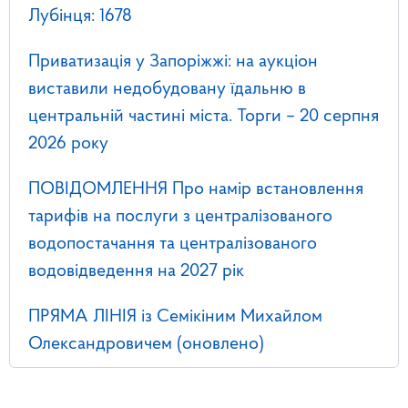
Лубінця: 1678
Приватизація у Запоріжжі: на аукціон
виставили недобудовану їдальню в
центральній частині міста. Торги – 20 серпня
2026 року
ПОВІДОМЛЕННЯ Про намір встановлення
тарифів на послуги з централізованого
водопостачання та централізованого
водовідведення на 2027 рік
ПРЯМА ЛІНІЯ із Семікіним Михайлом
Олександровичем (оновлено)