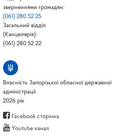
зверненнями громадян:
(061) 280 52 25
Загальний відділ
(Канцелярія):
(061) 280 52 22
Власність Запорізької обласної державної
адміністрації.
2026 рік
Facebook сторінка
Youtube канал