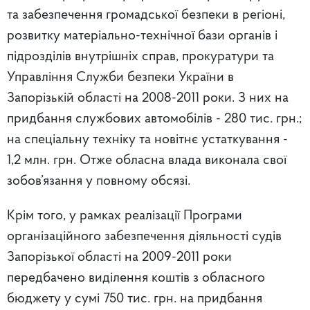
та забезпечення громадської безпеки в регіоні,
розвитку матеріально-технічної бази органів і
підрозділів внутрішніх справ, прокуратури та
Управління Служби безпеки України в
Запорізькій області на 2008-2011 роки. З них на
придбання службових автомобілів - 280 тис. грн.;
на спеціальну техніку та новітнє устаткування -
1,2 млн. грн. Отже обласна влада виконала свої
зобов’язання у повному обсязі.
Крім того, у рамках реалізації Програми
організаційного забезпечення діяльності судів
Запорізької області на 2009-2011 роки
передбачено виділення коштів з обласного
бюджету у сумі 750 тис. грн. на придбання