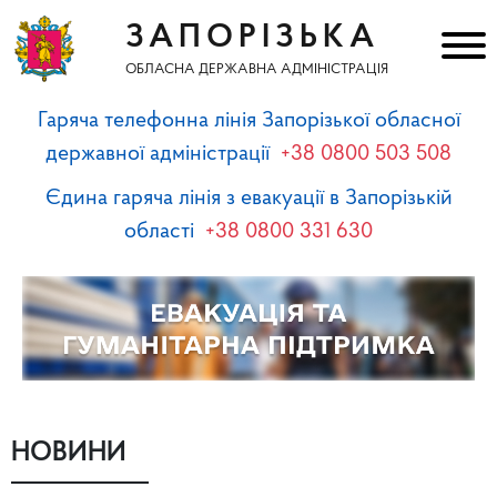
ЗАПОРІЗЬКА
ОБЛАСНА ДЕРЖАВНА АДМІНІСТРАЦІЯ
Гаряча телефонна лінія Запорізької обласної
державної адміністрації
+38 0800 503 508
Єдина гаряча лінія з евакуації в Запорізькій
області
+38 0800 331 630
НОВИНИ