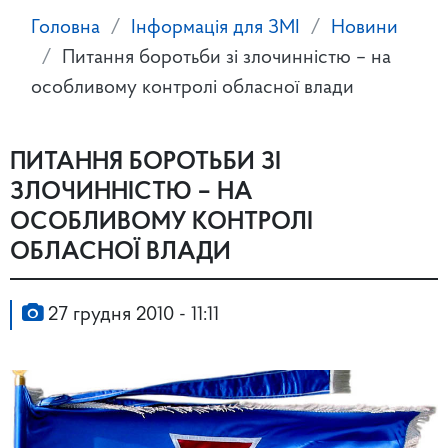
Головна
Інформація для ЗМІ
Новини
Питання боротьби зі злочинністю – на
особливому контролі обласної влади
ПИТАННЯ БОРОТЬБИ ЗІ
ЗЛОЧИННІСТЮ – НА
ОСОБЛИВОМУ КОНТРОЛІ
ОБЛАСНОЇ ВЛАДИ
27 грудня 2010 - 11:11