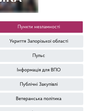
Пункти незламності
Укриття Запорізької області
Пульс
Інформація для ВПО
Публічні Закупівлі
Ветеранська політика