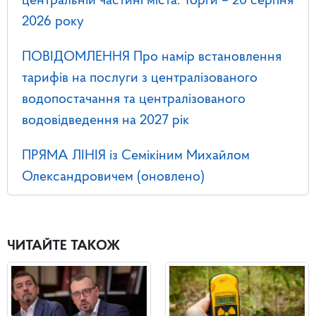
центральній частині міста. Торги – 20 серпня
2026 року
ПОВІДОМЛЕННЯ Про намір встановлення
тарифів на послуги з централізованого
водопостачання та централізованого
водовідведення на 2027 рік
ПРЯМА ЛІНІЯ із Семікіним Михайлом
Олександровичем (оновлено)
ЧИТАЙТЕ ТАКОЖ