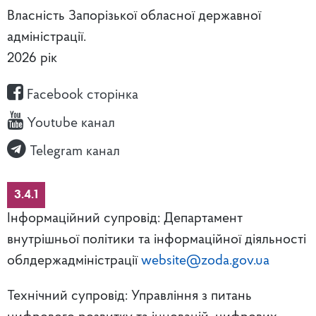
Власність Запорізької обласної державної
адміністрації.
2026 рік
Facebook сторінка
Youtube канал
Telegram канал
3.4.1
Інформаційний супровід: Департамент
внутрішньої політики та інформаційної діяльності
облдержадміністрації
website@zoda.gov.ua
Технічний супровід: Управління з питань