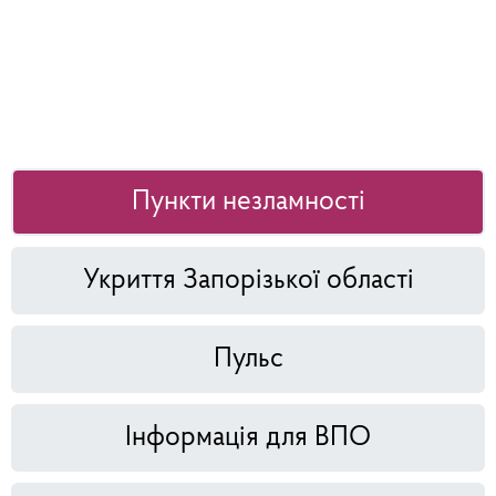
Пункти незламності
Укриття Запорізької області
Пульс
Інформація для ВПО