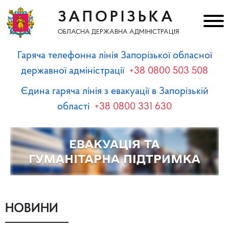
ЗАПОРІЗЬКА
ОБЛАСНА ДЕРЖАВНА АДМІНІСТРАЦІЯ
Гаряча телефонна лінія Запорізької обласної
державної адміністрації
+38 0800 503 508
Єдина гаряча лінія з евакуації в Запорізькій
області
+38 0800 331 630
НОВИНИ