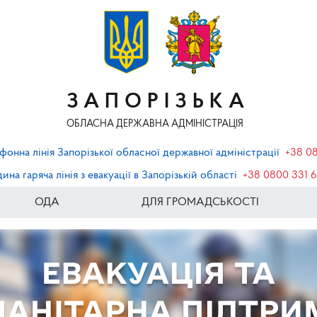
ЗАПОРІЗЬКА
ОБЛАСНА ДЕРЖАВНА АДМІНІСТРАЦІЯ
фонна лінія Запорізької обласної державної адміністрації
+38 0
ина гаряча лінія з евакуації в Запорізькій області
+38 0800 331 
ОДА
ДЛЯ ГРОМАДСЬКОСТІ