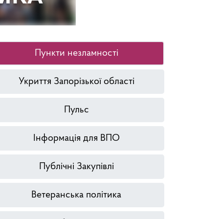
Пункти незламності
Укриття Запорізької області
Пульс
Інформація для ВПО
Публічні Закупівлі
Ветеранська політика