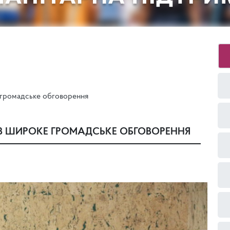
громадське обговорення
З ШИРОКЕ ГРОМАДСЬКЕ ОБГОВОРЕННЯ