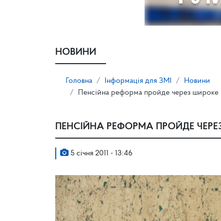
НОВИНИ
Головна
Інформація для ЗМІ
Новини
Пенсійна реформа пройде через широке 
ПЕНСІЙНА РЕФОРМА ПРОЙДЕ ЧЕРЕ
5 січня 2011 - 13:46