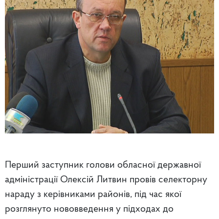
Перший заступник голови обласної державної
адміністрації Олексій Литвин провів селекторну
нараду з керівниками районів, під час якої
розглянуто нововведення у підходах до