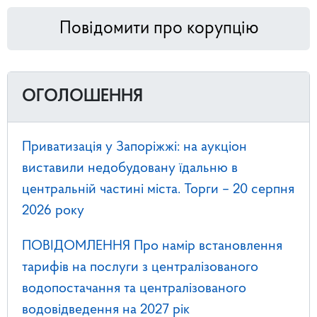
Повідомити про корупцію
ОГОЛОШЕННЯ
Приватизація у Запоріжжі: на аукціон
виставили недобудовану їдальню в
центральній частині міста. Торги – 20 серпня
2026 року
ПОВІДОМЛЕННЯ Про намір встановлення
тарифів на послуги з централізованого
водопостачання та централізованого
водовідведення на 2027 рік