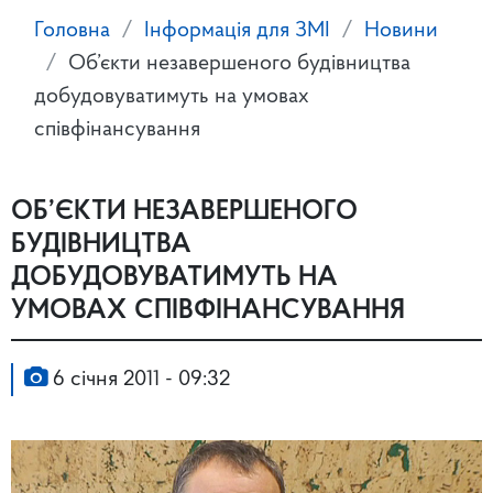
Головна
Інформація для ЗМІ
Новини
Об’єкти незавершеного будівництва
добудовуватимуть на умовах
співфінансування
ОБ’ЄКТИ НЕЗАВЕРШЕНОГО
БУДІВНИЦТВА
ДОБУДОВУВАТИМУТЬ НА
УМОВАХ СПІВФІНАНСУВАННЯ
6 січня 2011 - 09:32