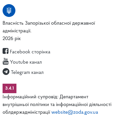
Власність Запорізької обласної державної
адміністрації.
2026 рік
Facebook сторінка
Youtube канал
Telegram канал
3.4.1
Інформаційний супровід: Департамент
внутрішньої політики та інформаційної діяльності
облдержадміністрації
website@zoda.gov.ua