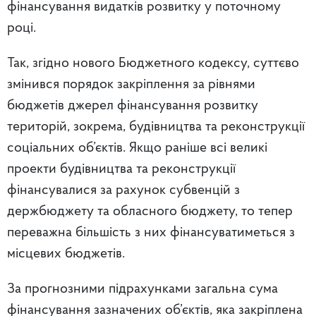
фінансування видатків розвитку у поточному
році.
Так, згідно нового Бюджетного кодексу, суттєво
змінився порядок закріплення за рівнями
бюджетів джерел фінансування розвитку
територій, зокрема, будівництва та реконструкції
соціальних об’єктів. Якщо раніше всі великі
проекти будівництва та реконструкції
фінансувалися за рахунок субвенцій з
держбюджету та обласного бюджету, то тепер
переважна більшість з них фінансуватиметься з
місцевих бюджетів.
За прогнозними підрахунками загальна сума
фінансування зазначених об’єктів, яка закріплена