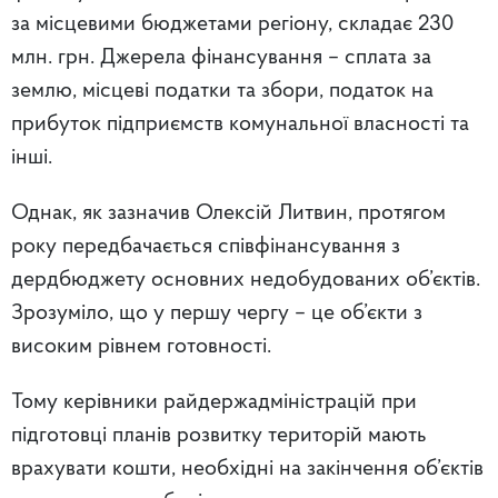
за місцевими бюджетами регіону, складає 230
млн. грн. Джерела фінансування – сплата за
землю, місцеві податки та збори, податок на
прибуток підприємств комунальної власності та
інші.
Однак, як зазначив Олексій Литвин, протягом
року передбачається співфінансування з
дердбюджету основних недобудованих об’єктів.
Зрозуміло, що у першу чергу – це об’єкти з
високим рівнем готовності.
Тому керівники райдержадміністрацій при
підготовці планів розвитку територій мають
врахувати кошти, необхідні на закінчення об’єктів