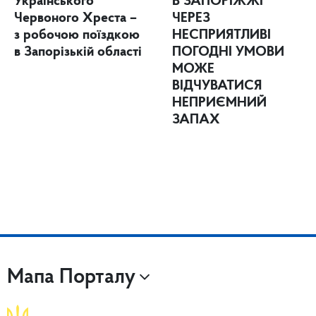
Українського
В ЗАПОРІЖЖІ
Червоного Хреста –
ЧЕРЕЗ
з робочою поїздкою
НЕСПРИЯТЛИВІ
в Запорізькій області
ПОГОДНІ УМОВИ
МОЖЕ
ВІДЧУВАТИСЯ
НЕПРИЄМНИЙ
ЗАПАХ
Мапа Порталу