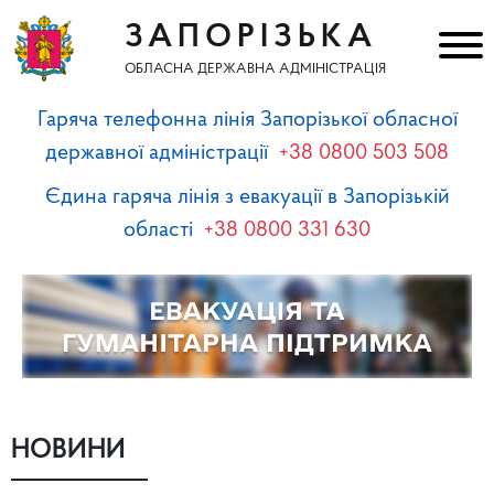
ЗАПОРІЗЬКА
ОБЛАСНА ДЕРЖАВНА АДМІНІСТРАЦІЯ
Гаряча телефонна лінія Запорізької обласної
державної адміністрації
+38 0800 503 508
Єдина гаряча лінія з евакуації в Запорізькій
області
+38 0800 331 630
НОВИНИ