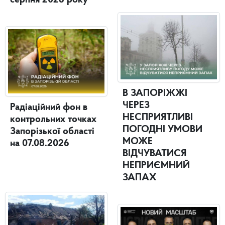
серпня 2026 року
В ЗАПОРІЖЖІ
ЧЕРЕЗ
Радіаційний фон в
НЕСПРИЯТЛИВІ
контрольних точках
ПОГОДНІ УМОВИ
Запорізької області
МОЖЕ
на 07.08.2026
ВІДЧУВАТИСЯ
НЕПРИЄМНИЙ
ЗАПАХ