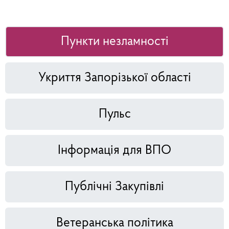
Пункти незламності
Укриття Запорізької області
Пульс
Інформація для ВПО
Публічні Закупівлі
Ветеранська політика