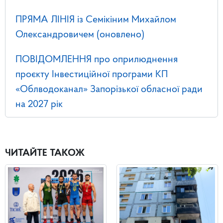
ПРЯМА ЛІНІЯ із Семікіним Михайлом
Олександровичем (оновлено)
ПОВІДОМЛЕННЯ про оприлюднення
проєкту Інвестиційної програми КП
«Облводоканал» Запорізької обласної ради
на 2027 рік
ЧИТАЙТЕ ТАКОЖ