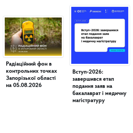
Радіаційний фон в
контрольних точках
Вступ-2026:
Запорізької області
завершився етап
на 05.08.2026
подання заяв на
бакалаврат і медичну
магістратуру