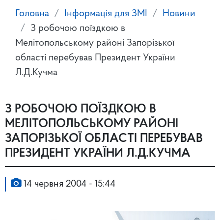
Головна
Інформація для ЗМІ
Новини
З робочою поїздкою в
Мелітопольському районі Запорізької
області перебував Президент України
Л.Д.Кучма
З РОБОЧОЮ ПОЇЗДКОЮ В
МЕЛІТОПОЛЬСЬКОМУ РАЙОНІ
ЗАПОРІЗЬКОЇ ОБЛАСТІ ПЕРЕБУВАВ
ПРЕЗИДЕНТ УКРАЇНИ Л.Д.КУЧМА
14 червня 2004 - 15:44