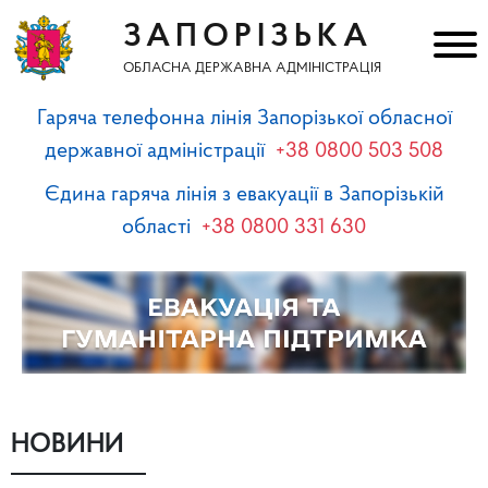
ЗАПОРІЗЬКА
ОБЛАСНА ДЕРЖАВНА АДМІНІСТРАЦІЯ
Гаряча телефонна лінія Запорізької обласної
державної адміністрації
+38 0800 503 508
Єдина гаряча лінія з евакуації в Запорізькій
області
+38 0800 331 630
НОВИНИ