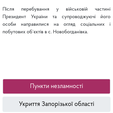
Після перебування у військовій частині
Президент України та супроводжуючі його
особи направилися на огляд соціальних і
побутових об`єктів в с. Новобогданівка.
Пункти незламності
Укриття Запорізької області