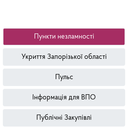
Пункти незламності
Укриття Запорізької області
Пульс
Інформація для ВПО
Публічні Закупівлі