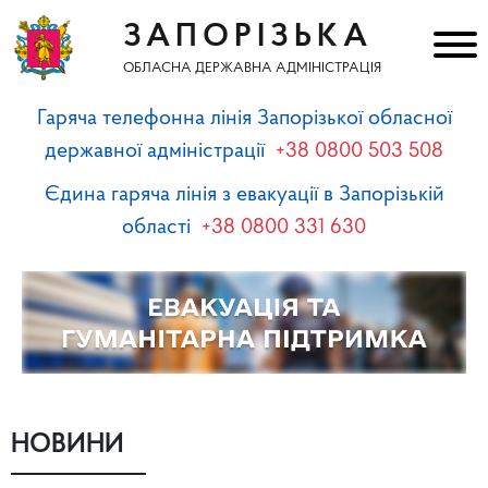
ЗАПОРІЗЬКА
ОБЛАСНА ДЕРЖАВНА АДМІНІСТРАЦІЯ
Гаряча телефонна лінія Запорізької обласної
державної адміністрації
+38 0800 503 508
Єдина гаряча лінія з евакуації в Запорізькій
області
+38 0800 331 630
НОВИНИ