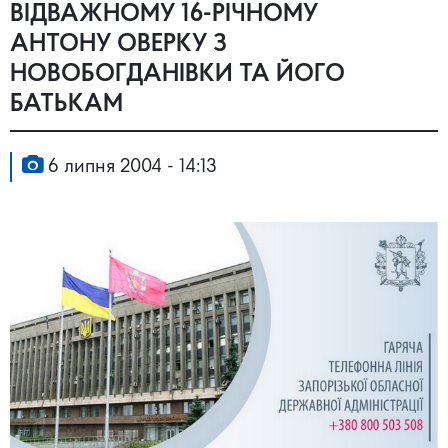
ВІДВАЖНОМУ 16-РІЧНОМУ
АНТОНУ ОВЕРКУ З
НОВОБОГДАНІВКИ ТА ЙОГО
БАТЬКАМ
6 липня 2004 - 14:13