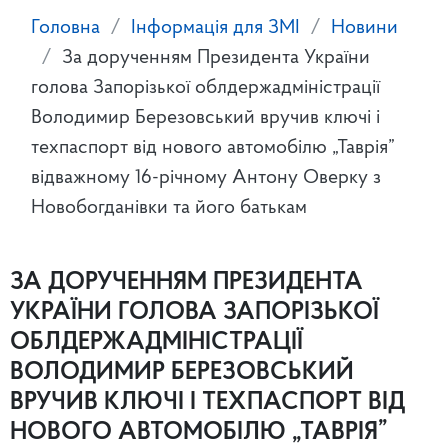
Головна
Інформація для ЗМІ
Новини
За дорученням Президента України
голова Запорізької облдержадміністрації
Володимир Березовський вручив ключі і
техпаспорт від нового автомобілю „Таврія”
відважному 16-річному Антону Оверку з
Новобогданівки та його батькам
ЗА ДОРУЧЕННЯМ ПРЕЗИДЕНТА
УКРАЇНИ ГОЛОВА ЗАПОРІЗЬКОЇ
ОБЛДЕРЖАДМІНІСТРАЦІЇ
ВОЛОДИМИР БЕРЕЗОВСЬКИЙ
ВРУЧИВ КЛЮЧІ І ТЕХПАСПОРТ ВІД
НОВОГО АВТОМОБІЛЮ „ТАВРІЯ”