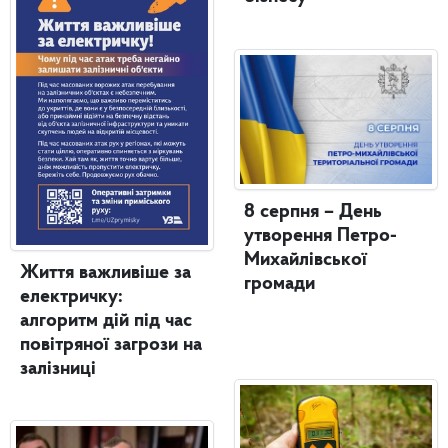
8 серпня – День
утворення Петро-
Михайлівської
Життя важливіше за
громади
електричку:
алгоритм дій під час
повітряної загрози на
залізниці