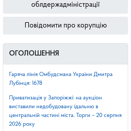
облдержадміністрації
Повідомити про корупцію
ОГОЛОШЕННЯ
Гаряча лінія Омбудсмана України Дмитра
Лубінця: 1678
Приватизація у Запоріжжі: на аукціон
виставили недобудовану їдальню в
центральній частині міста. Торги – 20 серпня
2026 року