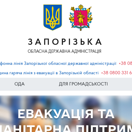
ЗАПОРІЗЬКА
ОБЛАСНА ДЕРЖАВНА АДМІНІСТРАЦІЯ
фонна лінія Запорізької обласної державної адміністрації
+38 0
ина гаряча лінія з евакуації в Запорізькій області
+38 0800 331 
ОДА
ДЛЯ ГРОМАДСЬКОСТІ