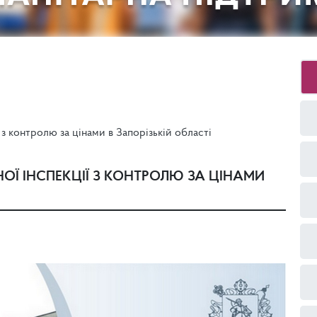
 з контролю за цінами в Запорізькій області
ОЇ ІНСПЕКЦІЇ З КОНТРОЛЮ ЗА ЦІНАМИ