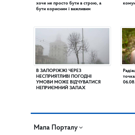
хоче не просто бути в строю, а
комун
бути корисним і важливим
В ЗАПОРІЖЖІ ЧЕРЕЗ
Радіа
НЕСПРИЯТЛИВІ ПОГОДНІ
точка
УМОВИ МОЖЕ ВІДЧУВАТИСЯ
06.08
НЕПРИЄМНИЙ ЗАПАХ
Мапа Порталу