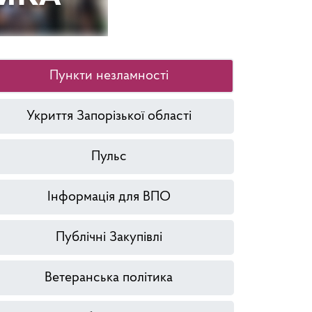
Пункти незламності
Укриття Запорізької області
Пульс
Інформація для ВПО
Публічні Закупівлі
Ветеранська політика