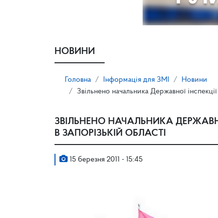
НОВИНИ
Головна
Інформація для ЗМІ
Новини
Звільнено начальника Державної інспекції
ЗВІЛЬНЕНО НАЧАЛЬНИКА ДЕРЖАВН
В ЗАПОРІЗЬКІЙ ОБЛАСТІ
15 березня 2011 - 15:45