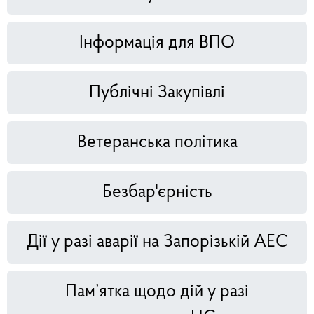
Інформація для ВПО
Публічні Закупівлі
Ветеранська політика
Безбар'єрність
Дії у разі аварії на Запорізькій АЕС
Пам’ятка щодо дій у разі