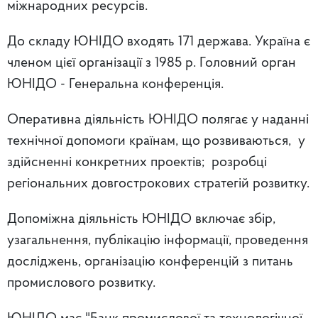
міжнародних ресурсів.
До складу ЮНІДО входять 171 держава. Україна є
членом цієї організації з 1985 р. Головний орган
ЮНІДО - Генеральна конференція.
Оперативна діяльність ЮНІДО полягає у наданні
технічної допомоги країнам, що розвиваються, у
здійсненні конкретних проектів; розробці
регіональних довгострокових стратегій розвитку.
Допоміжна діяльність ЮНІДО включає збір,
узагальнення, публікацію інформації, проведення
досліджень, організацію конференцій з питань
промислового розвитку.