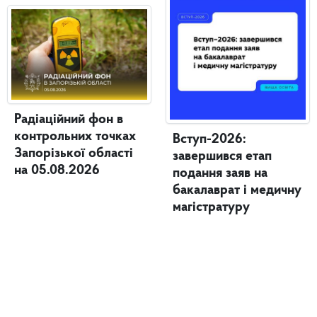
Радіаційний фон в
контрольних точках
Вступ-2026:
Запорізької області
завершився етап
на 05.08.2026
подання заяв на
бакалаврат і медичну
магістратуру