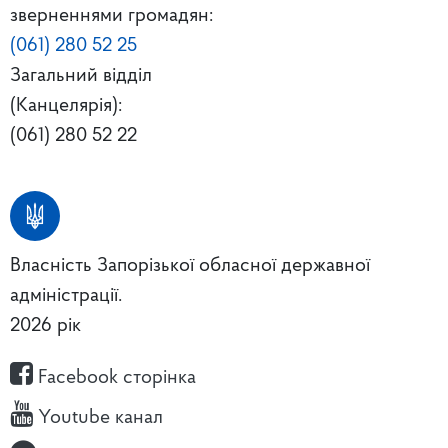
зверненнями громадян:
(061) 280 52 25
Загальний відділ
(Канцелярія):
(061) 280 52 22
Власність Запорізької обласної державної
адміністрації.
2026 рік
Facebook сторінка
Youtube канал