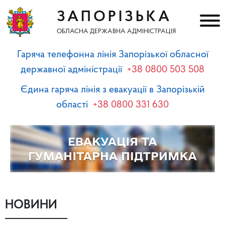
ЗАПОРІЗЬКА
ОБЛАСНА ДЕРЖАВНА АДМІНІСТРАЦІЯ
Гаряча телефонна лінія Запорізької обласної
державної адміністрації
+38 0800 503 508
Єдина гаряча лінія з евакуації в Запорізькій
області
+38 0800 331 630
НОВИНИ