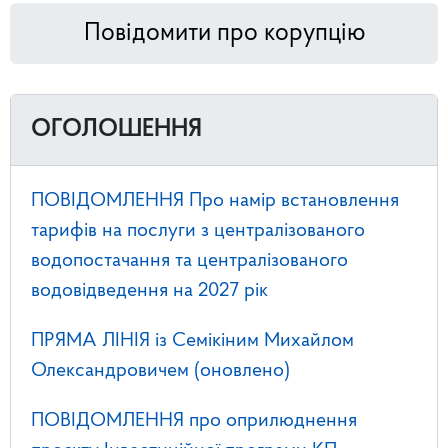
Повідомити про корупцію
ОГОЛОШЕННЯ
ПОВІДОМЛЕННЯ Про намір встановлення
тарифів на послуги з централізованого
водопостачання та централізованого
водовідведення на 2027 рік
ПРЯМА ЛІНІЯ із Семікіним Михайлом
Олександровичем (оновлено)
ПОВІДОМЛЕННЯ про оприлюднення