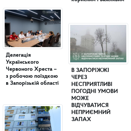
Делегація
Українського
Червоного Хреста –
В ЗАПОРІЖЖІ
з робочою поїздкою
ЧЕРЕЗ
в Запорізькій області
НЕСПРИЯТЛИВІ
ПОГОДНІ УМОВИ
МОЖЕ
ВІДЧУВАТИСЯ
НЕПРИЄМНИЙ
ЗАПАХ