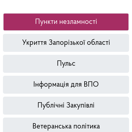
Пункти незламності
Укриття Запорізької області
Пульс
Інформація для ВПО
Публічні Закупівлі
Ветеранська політика