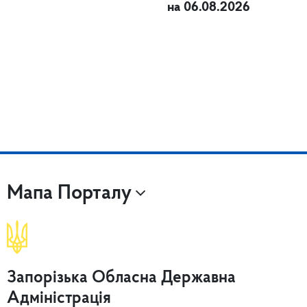
на 06.08.2026
Мапа Порталу
Запорізька Обласна Державна
Адміністрація