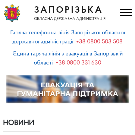
ЗАПОРІЗЬКА
ОБЛАСНА ДЕРЖАВНА АДМІНІСТРАЦІЯ
Гаряча телефонна лінія Запорізької обласної
державної адміністрації
+38 0800 503 508
Єдина гаряча лінія з евакуації в Запорізькій
області
+38 0800 331 630
НОВИНИ