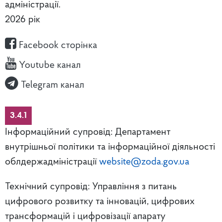
адміністрації.
2026 рік
Facebook сторінка
Youtube канал
Telegram канал
3.4.1
Інформаційний супровід: Департамент
внутрішньої політики та інформаційної діяльності
облдержадміністрації
website@zoda.gov.ua
Технічний супровід: Управління з питань
цифрового розвитку та інновацій, цифрових
трансформацій і цифровізації апарату