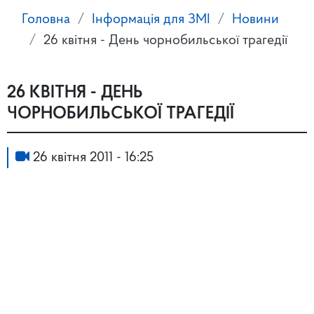
Головна
Інформація для ЗМІ
Новини
26 квітня - День чорнобильської трагедії
26 КВІТНЯ - ДЕНЬ
ЧОРНОБИЛЬСЬКОЇ ТРАГЕДІЇ
26 квітня 2011 - 16:25