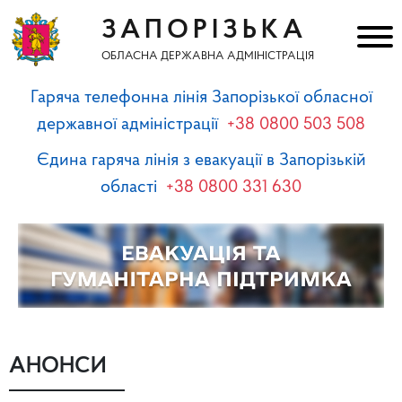
ЗАПОРІЗЬКА
ОБЛАСНА ДЕРЖАВНА АДМІНІСТРАЦІЯ
Гаряча телефонна лінія Запорізької обласної
державної адміністрації
+38 0800 503 508
Єдина гаряча лінія з евакуації в Запорізькій
області
+38 0800 331 630
АНОНСИ