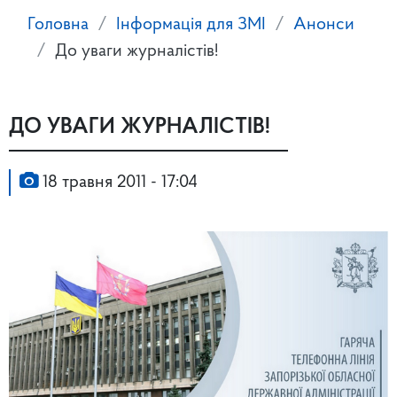
Головна
Інформація для ЗМІ
Анонси
До уваги журналістів!
ДО УВАГИ ЖУРНАЛІСТІВ!
18 травня 2011 - 17:04