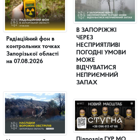
В ЗАПОРІЖЖІ
ЧЕРЕЗ
Радіаційний фон в
НЕСПРИЯТЛИВІ
контрольних точках
ПОГОДНІ УМОВИ
Запорізької області
МОЖЕ
на 07.08.2026
ВІДЧУВАТИСЯ
НЕПРИЄМНИЙ
ЗАПАХ
Підрозділ ГУР МО