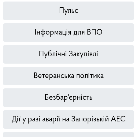
Пульс
Інформація для ВПО
Публічні Закупівлі
Ветеранська політика
Безбар'єрність
Дії у разі аварії на Запорізькій АЕС