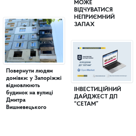
МОЖЕ
ВІДЧУВАТИСЯ
НЕПРИЄМНИЙ
ЗАПАХ
Повернути людям
домівки: у Запоріжжі
відновлюють
ІНВЕСТИЦІЙНИЙ
будинок на вулиці
ДАЙДЖЕСТ ДП
Дмитра
“СЕТАМ”
Вишневецького