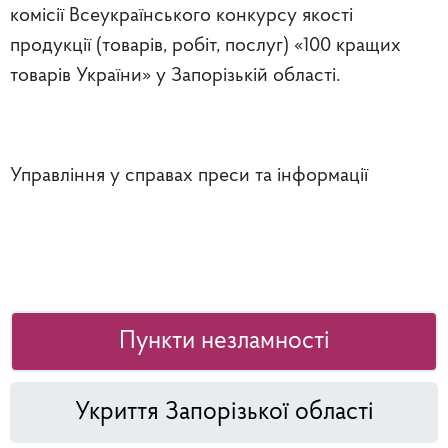
комісії Всеукраїнського конкурсу якості
продукції (товарів, робіт, послуг) «100 кращих
товарів України» у Запорізькій області.
Управління у справах преси та інформації
Пункти незламності
Укриття Запорізької області