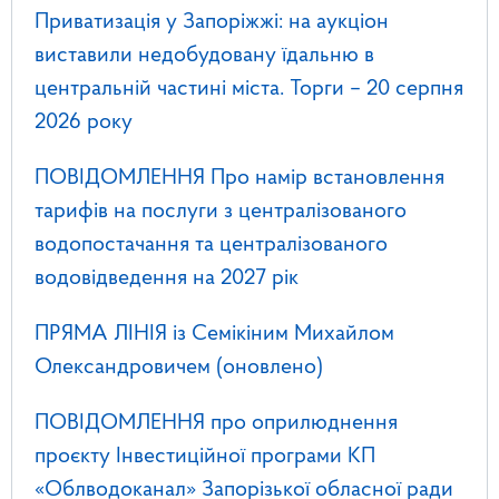
Приватизація у Запоріжжі: на аукціон
виставили недобудовану їдальню в
центральній частині міста. Торги – 20 серпня
2026 року
ПОВІДОМЛЕННЯ Про намір встановлення
тарифів на послуги з централізованого
водопостачання та централізованого
водовідведення на 2027 рік
ПРЯМА ЛІНІЯ із Семікіним Михайлом
Олександровичем (оновлено)
ПОВІДОМЛЕННЯ про оприлюднення
проєкту Інвестиційної програми КП
«Облводоканал» Запорізької обласної ради