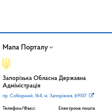
Мапа Порталу
Запорізька Обласна Державна
Адміністрація
пр. Соборний, 164, м. Запоріжжя, 69107
Телефон/Факс:
Електрона пошта