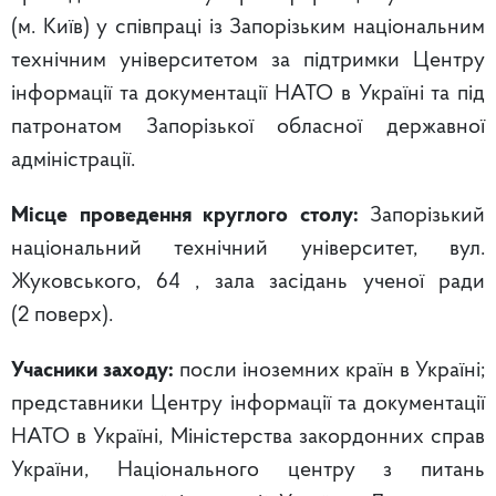
(м. Київ)
у співпраці із Запорізьким національним
технічним університетом за підтримки Центру
інформації та документації НАТО в Україні та під
патронатом Запорізької обласної державної
адміністрації.
Місце проведення круглого столу:
Запорізький
національний технічний університет, вул.
Жуковського, 64 , зала засідань ученої ради
(2 поверх).
Учасники заходу:
посли іноземних країн в Україні;
представники Центру інформації та документації
НАТО в Україні, Міністерства закордонних справ
України, Національного центру з питань