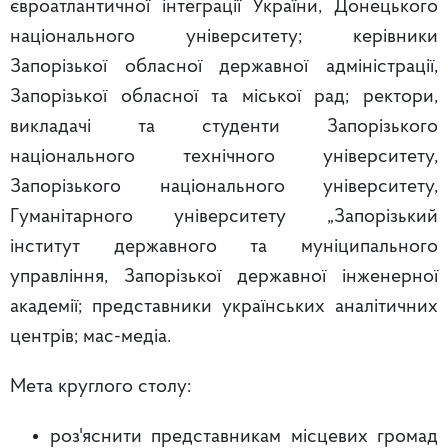
євроатлантичної інтеграції України, Донецького
національного університету; керівники
Запорізької обласної державної адміністрації,
Запорізької обласної та міської рад; ректори,
викладачі та студенти Запорізького
національного технічного університету,
Запорізького національного університету,
Гуманітарного університету „Запорізький
інститут державного та муніципального
управління, Запорізької державної інженерної
академії; представники українських аналітичних
центрів; мас-медіа.
Мета круглого столу:
роз'яснити представникам місцевих громад