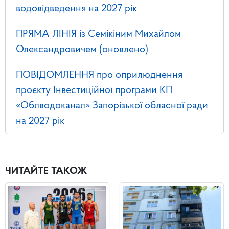
водовідведення на 2027 рік
ПРЯМА ЛІНІЯ із Семікіним Михайлом
Олександровичем (оновлено)
ПОВІДОМЛЕННЯ про оприлюднення
проєкту Інвестиційної програми КП
«Облводоканал» Запорізької обласної ради
на 2027 рік
ЧИТАЙТЕ ТАКОЖ