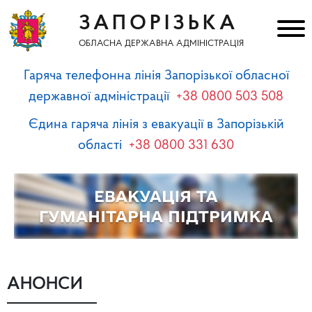
ЗАПОРІЗЬКА
ОБЛАСНА ДЕРЖАВНА АДМІНІСТРАЦІЯ
Гаряча телефонна лінія Запорізької обласної
державної адміністрації
+38 0800 503 508
Єдина гаряча лінія з евакуації в Запорізькій
області
+38 0800 331 630
АНОНСИ