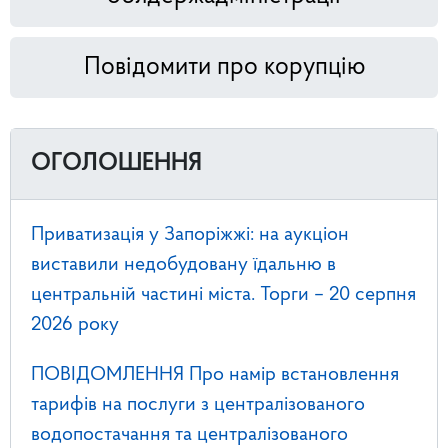
Повідомити про корупцію
ОГОЛОШЕННЯ
Приватизація у Запоріжжі: на аукціон
виставили недобудовану їдальню в
центральній частині міста. Торги – 20 серпня
2026 року
ПОВІДОМЛЕННЯ Про намір встановлення
тарифів на послуги з централізованого
водопостачання та централізованого