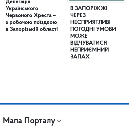
Делегація
Українського
В ЗАПОРІЖЖІ
Червоного Хреста –
ЧЕРЕЗ
з робочою поїздкою
НЕСПРИЯТЛИВІ
в Запорізькій області
ПОГОДНІ УМОВИ
МОЖЕ
ВІДЧУВАТИСЯ
НЕПРИЄМНИЙ
ЗАПАХ
Мапа Порталу