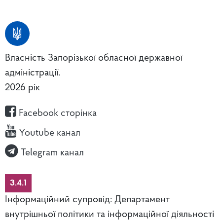
Власність Запорізької обласної державної
адміністрації.
2026 рік
Facebook сторінка
Youtube канал
Telegram канал
3.4.1
Інформаційний супровід: Департамент
внутрішньої політики та інформаційної діяльності