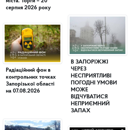
міста. Торги – 20
серпня 2026 року
В ЗАПОРІЖЖІ
ЧЕРЕЗ
Радіаційний фон в
НЕСПРИЯТЛИВІ
контрольних точках
ПОГОДНІ УМОВИ
Запорізької області
МОЖЕ
на 07.08.2026
ВІДЧУВАТИСЯ
НЕПРИЄМНИЙ
ЗАПАХ