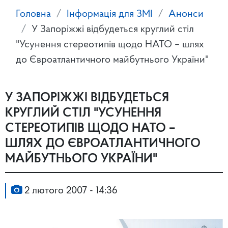
Головна
Інформація для ЗМІ
Анонси
У Запоріжжі відбудеться круглий стіл
"Усунення стереотипів щодо НАТО – шлях
до Євроатлантичного майбутнього України"
У ЗАПОРІЖЖІ ВІДБУДЕТЬСЯ
КРУГЛИЙ СТІЛ "УСУНЕННЯ
СТЕРЕОТИПІВ ЩОДО НАТО –
ШЛЯХ ДО ЄВРОАТЛАНТИЧНОГО
МАЙБУТНЬОГО УКРАЇНИ"
2 лютого 2007 - 14:36