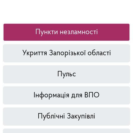
Пункти незламності
Укриття Запорізької області
Пульс
Інформація для ВПО
Публічні Закупівлі