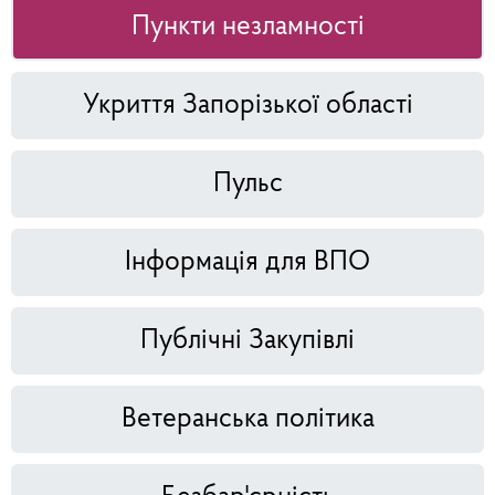
Пункти незламності
Укриття Запорізької області
Пульс
Інформація для ВПО
Публічні Закупівлі
Ветеранська політика