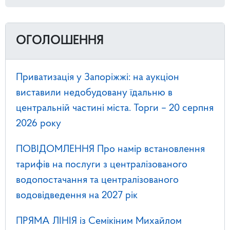
ОГОЛОШЕННЯ
Приватизація у Запоріжжі: на аукціон
виставили недобудовану їдальню в
центральній частині міста. Торги – 20 серпня
2026 року
ПОВІДОМЛЕННЯ Про намір встановлення
тарифів на послуги з централізованого
водопостачання та централізованого
водовідведення на 2027 рік
ПРЯМА ЛІНІЯ із Семікіним Михайлом