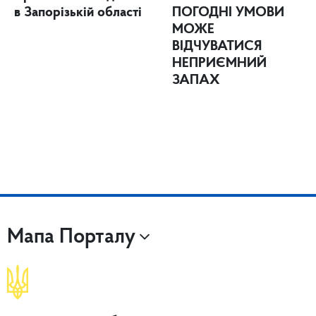
в Запорізькій області
ПОГОДНІ УМОВИ
МОЖЕ
ВІДЧУВАТИСЯ
НЕПРИЄМНИЙ
ЗАПАХ
Мапа Порталу