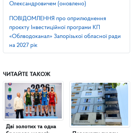
Олександровичем (оновлено)
ПОВІДОМЛЕННЯ про оприлюднення
проєкту Інвестиційної програми КП
«Облводоканал» Запорізької обласної ради
на 2027 рік
ЧИТАЙТЕ ТАКОЖ
Дві золотих та одна