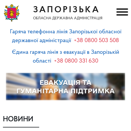
ЗАПОРІЗЬКА
ОБЛАСНА ДЕРЖАВНА АДМІНІСТРАЦІЯ
Гаряча телефонна лінія Запорізької обласної
державної адміністрації
+38 0800 503 508
Єдина гаряча лінія з евакуації в Запорізькій
області
+38 0800 331 630
НОВИНИ