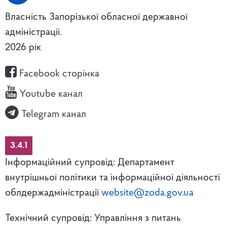
Власність Запорізької обласної державної
адміністрації.
2026 рік
Facebook сторінка
Youtube канал
Telegram канал
3.4.1
Інформаційний супровід: Департамент
внутрішньої політики та інформаційної діяльності
облдержадміністрації
website@zoda.gov.ua
Технічний супровід: Управління з питань