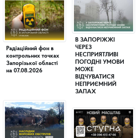
В ЗАПОРІЖЖІ
ЧЕРЕЗ
Радіаційний фон в
НЕСПРИЯТЛИВІ
контрольних точках
ПОГОДНІ УМОВИ
Запорізької області
МОЖЕ
на 07.08.2026
ВІДЧУВАТИСЯ
НЕПРИЄМНИЙ
ЗАПАХ