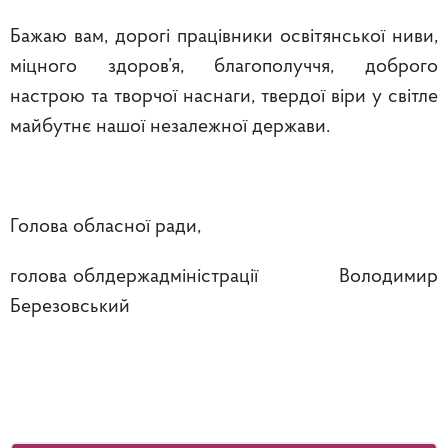
Бажаю вам, дорогі працівники освітянської ниви,
міцного здоров’я, благополуччя, доброго
настрою та творчої наснаги, твердої віри у світле
майбутнє нашої незалежної держави.
Голова обласної ради,
голова облдержадміністрації Володимир
Березовський