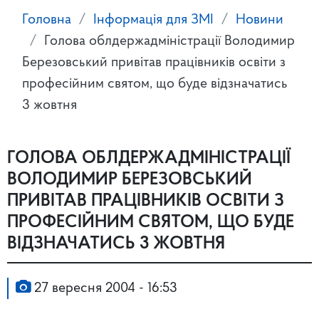
Головна
Інформація для ЗМІ
Новини
Голова облдержадміністрації Володимир
Березовський привітав працівників освіти з
професійним святом, що буде відзначатись
3 жовтня
ГОЛОВА ОБЛДЕРЖАДМІНІСТРАЦІЇ
ВОЛОДИМИР БЕРЕЗОВСЬКИЙ
ПРИВІТАВ ПРАЦІВНИКІВ ОСВІТИ З
ПРОФЕСІЙНИМ СВЯТОМ, ЩО БУДЕ
ВІДЗНАЧАТИСЬ 3 ЖОВТНЯ
27 вересня 2004 - 16:53