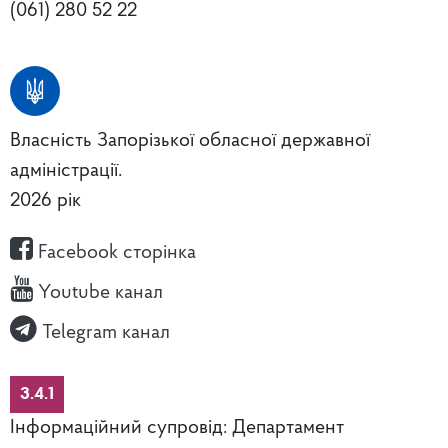
(061) 280 52 22
Власність Запорізької обласної державної
адміністрації.
2026 рік
Facebook сторінка
Youtube канал
Telegram канал
3.4.1
Інформаційний супровід: Департамент