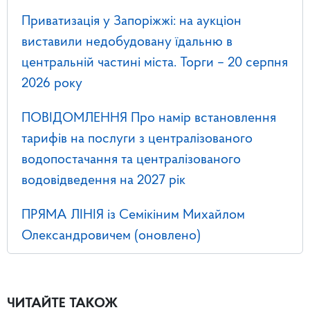
Приватизація у Запоріжжі: на аукціон
виставили недобудовану їдальню в
центральній частині міста. Торги – 20 серпня
2026 року
ПОВІДОМЛЕННЯ Про намір встановлення
тарифів на послуги з централізованого
водопостачання та централізованого
водовідведення на 2027 рік
ПРЯМА ЛІНІЯ із Семікіним Михайлом
Олександровичем (оновлено)
ЧИТАЙТЕ ТАКОЖ