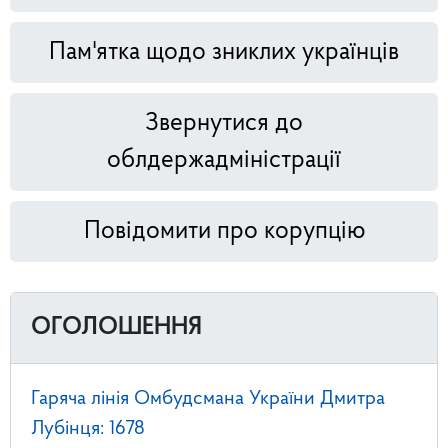
Пам'ятка щодо зниклих українців
Звернутися до
облдержадміністрації
Повідомити про корупцію
ОГОЛОШЕННЯ
Гаряча лінія Омбудсмана України Дмитра
Лубінця: 1678