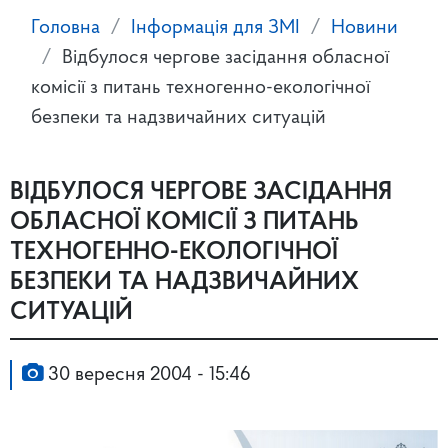
Головна
Інформація для ЗМІ
Новини
Відбулося чергове засідання обласної
комісії з питань техногенно-екологічної
безпеки та надзвичайних ситуацій
ВІДБУЛОСЯ ЧЕРГОВЕ ЗАСІДАННЯ
ОБЛАСНОЇ КОМІСІЇ З ПИТАНЬ
ТЕХНОГЕННО-ЕКОЛОГІЧНОЇ
БЕЗПЕКИ ТА НАДЗВИЧАЙНИХ
СИТУАЦІЙ
30 вересня 2004 - 15:46