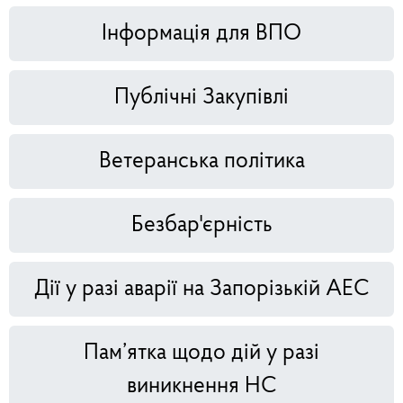
Інформація для ВПО
Публічні Закупівлі
Ветеранська політика
Безбар'єрність
Дії у разі аварії на Запорізькій АЕС
Пам’ятка щодо дій у разі
виникнення НС