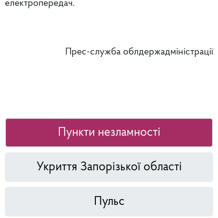
електропередач.
Прес-служба облдержадміністрації
Пункти незламності
Укриття Запорізької області
Пульс