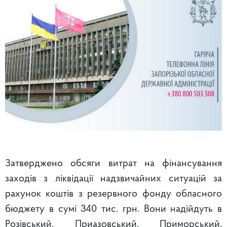
Затверджено обсяги витрат на фінансування
заходів з ліквідації надзвичайних ситуацій за
рахунок коштів з резервного фонду обласного
бюджету в сумі 340 тис. грн. Вони надійдуть в
Розівський, Приазовський, Приморський,