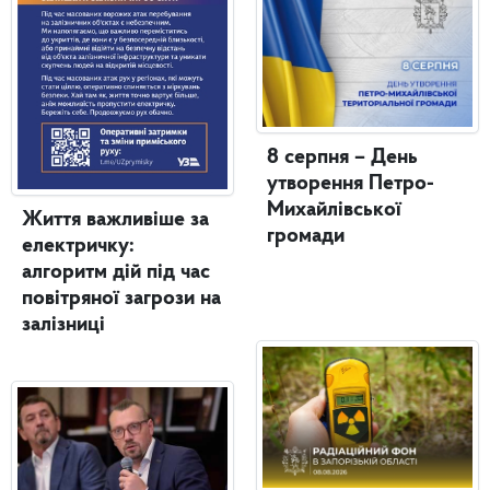
8 серпня – День
утворення Петро-
Михайлівської
Життя важливіше за
громади
електричку:
алгоритм дій під час
повітряної загрози на
залізниці