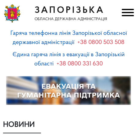
ЗАПОРІЗЬКА
ОБЛАСНА ДЕРЖАВНА АДМІНІСТРАЦІЯ
Гаряча телефонна лінія Запорізької обласної
державної адміністрації
+38 0800 503 508
Єдина гаряча лінія з евакуації в Запорізькій
області
+38 0800 331 630
НОВИНИ