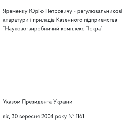
Яременку Юрію Петровичу - регулювальникові
апаратури і приладів Казенного підприємства
“Науково-виробничий комплекс “Іскра”
Указом Президента України
від 30 вересня 2004 року № 1161