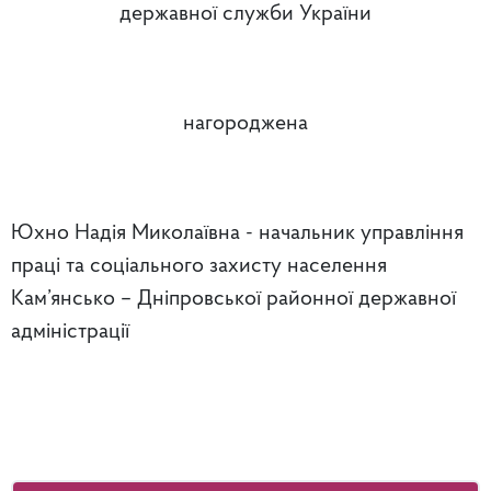
державної служби України
нагороджена
Юхно Надія Миколаївна - начальник управління
праці та соціального захисту населення
Кам’янсько – Дніпровської районної державної
адміністрації