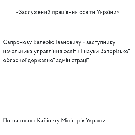
«Заслужений працівник освіти України»
Сапронову Валерію Івановичу - заступнику
начальника управління освіти і науки Запорізької
обласної державної адміністрації
Постановою Кабінету Міністрів України