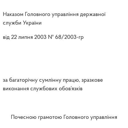
Наказом Головного управління державної
служби України
від 22 липня 2003 № 68/2003-гр
за багаторічну сумлінну працю, зразкове
виконання службових обов’язків
Почесною грамотою Головного управління