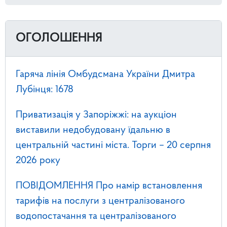
ОГОЛОШЕННЯ
Гаряча лінія Омбудсмана України Дмитра
Лубінця: 1678
Приватизація у Запоріжжі: на аукціон
виставили недобудовану їдальню в
центральній частині міста. Торги – 20 серпня
2026 року
ПОВІДОМЛЕННЯ Про намір встановлення
тарифів на послуги з централізованого
водопостачання та централізованого