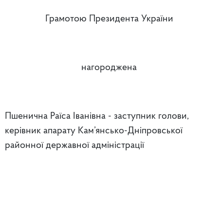
Грамотою Президента України
нагороджена
Пшенична Раїса Іванівна - заступник голови,
керівник апарату Кам’янсько-Дніпровської
районної державної адміністрації