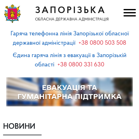
ЗАПОРІЗЬКА
ОБЛАСНА ДЕРЖАВНА АДМІНІСТРАЦІЯ
Гаряча телефонна лінія Запорізької обласної
державної адміністрації
+38 0800 503 508
Єдина гаряча лінія з евакуації в Запорізькій
області
+38 0800 331 630
НОВИНИ