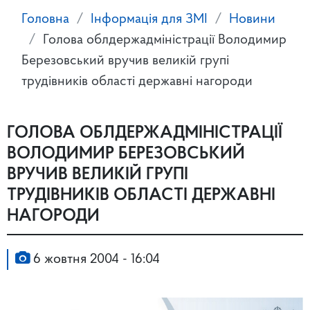
Головна
Інформація для ЗМІ
Новини
Голова облдержадміністрації Володимир
Березовський вручив великій групі
трудівників області державні нагороди
ГОЛОВА ОБЛДЕРЖАДМІНІСТРАЦІЇ
ВОЛОДИМИР БЕРЕЗОВСЬКИЙ
ВРУЧИВ ВЕЛИКІЙ ГРУПІ
ТРУДІВНИКІВ ОБЛАСТІ ДЕРЖАВНІ
НАГОРОДИ
6 жовтня 2004 - 16:04