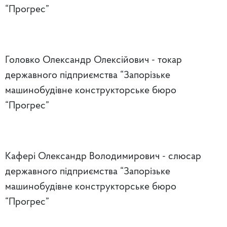
“Прогрес”
Головко Олександр Олексійович - токар
державного підприємства “Запорізьке
машинобудівне конструкторське бюро
“Прогрес”
Кафері Олександр Володимирович - слюсар
державного підприємства “Запорізьке
машинобудівне конструкторське бюро
“Прогрес”