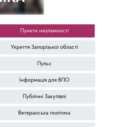
Пункти незламності
Укриття Запорізької області
Пульс
Інформація для ВПО
Публічні Закупівлі
Ветеранська політика