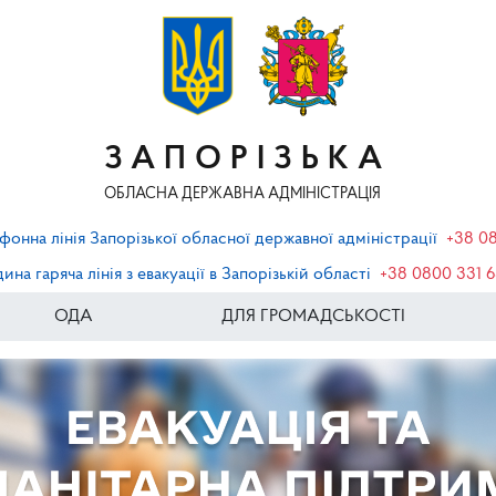
ЗАПОРІЗЬКА
ОБЛАСНА ДЕРЖАВНА АДМІНІСТРАЦІЯ
фонна лінія Запорізької обласної державної адміністрації
+38 0
ина гаряча лінія з евакуації в Запорізькій області
+38 0800 331 
ОДА
ДЛЯ ГРОМАДСЬКОСТІ