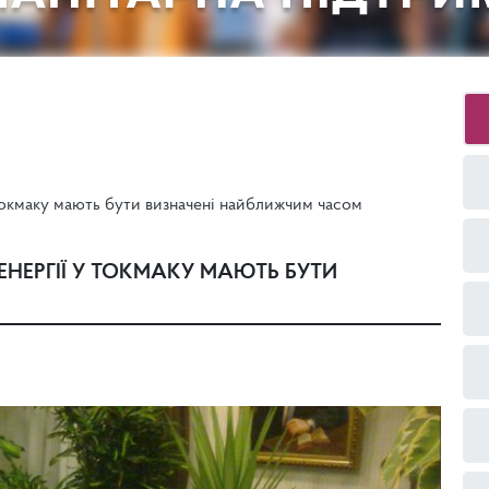
 Токмаку мають бути визначені найближчим часом
ЕНЕРГІЇ У ТОКМАКУ МАЮТЬ БУТИ