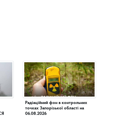
Радіаційний фон в контрольних
точках Запорізької області на
СЯ
06.08.2026