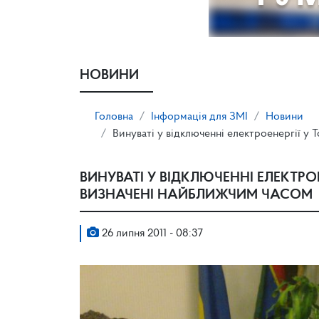
НОВИНИ
Головна
Інформація для ЗМІ
Новини
Винуваті у відключенні електроенергії у
ВИНУВАТІ У ВІДКЛЮЧЕННІ ЕЛЕКТРО
ВИЗНАЧЕНІ НАЙБЛИЖЧИМ ЧАСОМ
26 липня 2011 - 08:37