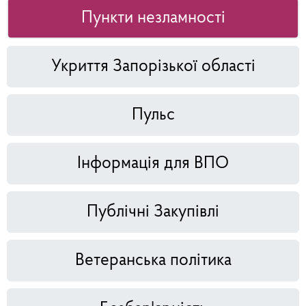
Пункти незламності
Укриття Запорізької області
Пульс
Інформація для ВПО
Публічні Закупівлі
Ветеранська політика