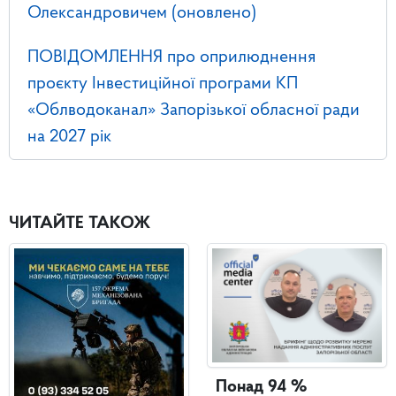
Олександровичем (оновлено)
ПОВІДОМЛЕННЯ про оприлюднення
проєкту Інвестиційної програми КП
«Облводоканал» Запорізької обласної ради
на 2027 рік
ЧИТАЙТЕ ТАКОЖ
Понад 94 %