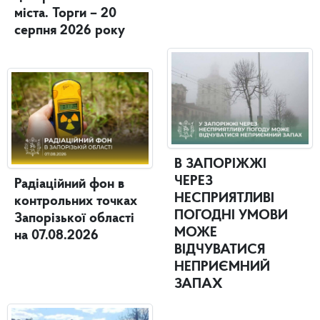
міста. Торги – 20
серпня 2026 року
В ЗАПОРІЖЖІ
ЧЕРЕЗ
Радіаційний фон в
НЕСПРИЯТЛИВІ
контрольних точках
ПОГОДНІ УМОВИ
Запорізької області
МОЖЕ
на 07.08.2026
ВІДЧУВАТИСЯ
НЕПРИЄМНИЙ
ЗАПАХ