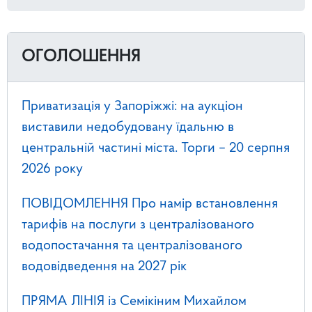
ОГОЛОШЕННЯ
Приватизація у Запоріжжі: на аукціон
виставили недобудовану їдальню в
центральній частині міста. Торги – 20 серпня
2026 року
ПОВІДОМЛЕННЯ Про намір встановлення
тарифів на послуги з централізованого
водопостачання та централізованого
водовідведення на 2027 рік
ПРЯМА ЛІНІЯ із Семікіним Михайлом