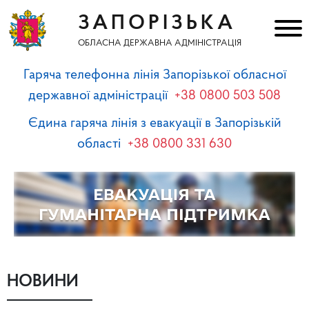
ЗАПОРІЗЬКА
ОБЛАСНА ДЕРЖАВНА АДМІНІСТРАЦІЯ
Гаряча телефонна лінія Запорізької обласної
державної адміністрації
+38 0800 503 508
Єдина гаряча лінія з евакуації в Запорізькій
області
+38 0800 331 630
НОВИНИ