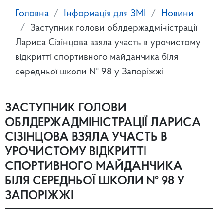
Головна
Інформація для ЗМІ
Новини
Заступник голови облдержадміністрації
Лариса Сізінцова взяла участь в урочистому
відкритті спортивного майданчика біля
середньої школи № 98 у Запоріжжі
ЗАСТУПНИК ГОЛОВИ
ОБЛДЕРЖАДМІНІСТРАЦІЇ ЛАРИСА
СІЗІНЦОВА ВЗЯЛА УЧАСТЬ В
УРОЧИСТОМУ ВІДКРИТТІ
СПОРТИВНОГО МАЙДАНЧИКА
БІЛЯ СЕРЕДНЬОЇ ШКОЛИ № 98 У
ЗАПОРІЖЖІ