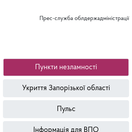
Прес-служба облдержадміністрації
Пункти незламності
Укриття Запорізької області
Пульс
Інформація для ВПО