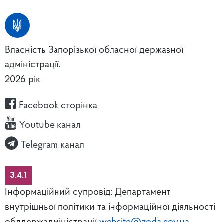
Власність Запорізької обласної державної
адміністрації.
2026 рік
Facebook сторінка
Youtube канал
Telegram канал
3.4.1
Інформаційний супровід: Департамент
внутрішньої політики та інформаційної діяльності