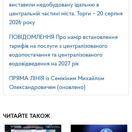
виставили недобудовану їдальню в
центральній частині міста. Торги – 20 серпня
2026 року
ПОВІДОМЛЕННЯ Про намір встановлення
тарифів на послуги з централізованого
водопостачання та централізованого
водовідведення на 2027 рік
ПРЯМА ЛІНІЯ із Семікіним Михайлом
Олександровичем (оновлено)
ЧИТАЙТЕ ТАКОЖ