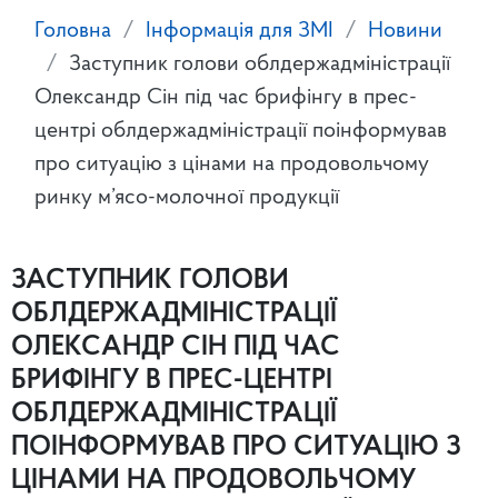
Головна
Інформація для ЗМІ
Новини
Заступник голови облдержадміністрації
Олександр Сін під час брифінгу в прес-
центрі облдержадміністрації поінформував
про ситуацію з цінами на продовольчому
ринку м’ясо-молочної продукції
ЗАСТУПНИК ГОЛОВИ
ОБЛДЕРЖАДМІНІСТРАЦІЇ
ОЛЕКСАНДР СІН ПІД ЧАС
БРИФІНГУ В ПРЕС-ЦЕНТРІ
ОБЛДЕРЖАДМІНІСТРАЦІЇ
ПОІНФОРМУВАВ ПРО СИТУАЦІЮ З
ЦІНАМИ НА ПРОДОВОЛЬЧОМУ