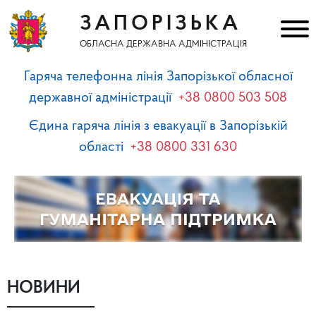
ЗАПОРІЗЬКА
ОБЛАСНА ДЕРЖАВНА АДМІНІСТРАЦІЯ
Гаряча телефонна лінія Запорізької обласної
державної адміністрації
+38 0800 503 508
Єдина гаряча лінія з евакуації в Запорізькій
області
+38 0800 331 630
НОВИНИ