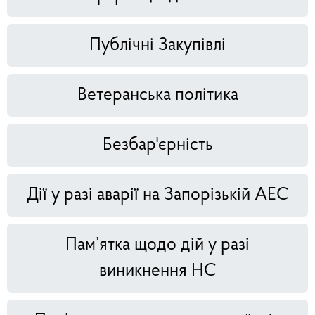
Публічні Закупівлі
Ветеранська політика
Безбар'єрність
Дії у разі аварії на Запорізькій АЕС
Пам’ятка щодо дій у разі
виникнення НС