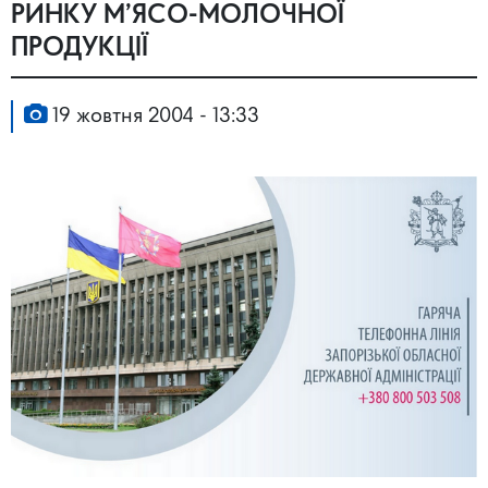
РИНКУ М’ЯСО-МОЛОЧНОЇ
ПРОДУКЦІЇ
19 жовтня 2004 - 13:33