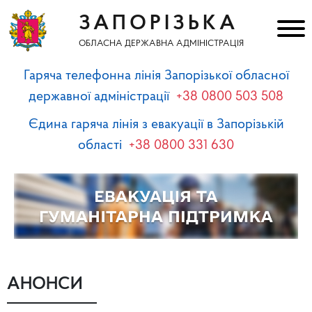
ЗАПОРІЗЬКА
ОБЛАСНА ДЕРЖАВНА АДМІНІСТРАЦІЯ
Гаряча телефонна лінія Запорізької обласної
державної адміністрації
+38 0800 503 508
Єдина гаряча лінія з евакуації в Запорізькій
області
+38 0800 331 630
АНОНСИ