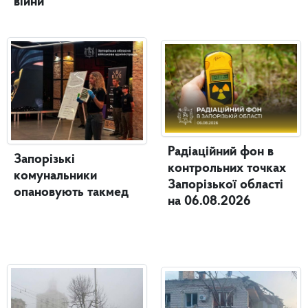
війни
Радіаційний фон в
Запорізькі
контрольних точках
комунальники
Запорізької області
опановують такмед
на 06.08.2026