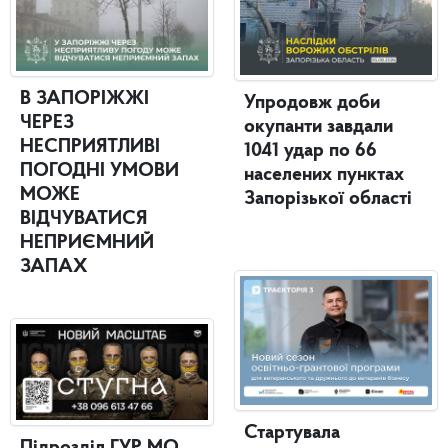
В ЗАПОРІЖЖІ
Упродовж доби
ЧЕРЕЗ
окупанти завдали
НЕСПРИЯТЛИВІ
1041 удар по 66
ПОГОДНІ УМОВИ
населених пунктах
МОЖЕ
Запорізької області
ВІДЧУВАТИСЯ
НЕПРИЄМНИЙ
ЗАПАХ
Стартувала