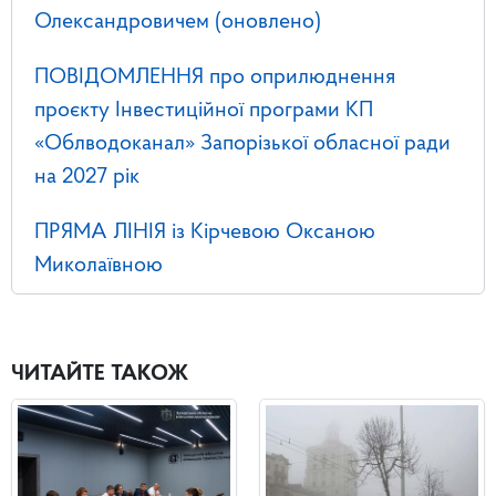
Олександровичем (оновлено)
ПОВІДОМЛЕННЯ про оприлюднення
проєкту Інвестиційної програми КП
«Облводоканал» Запорізької обласної ради
на 2027 рік
ПРЯМА ЛІНІЯ із Кірчевою Оксаною
Миколаївною
ЧИТАЙТЕ ТАКОЖ