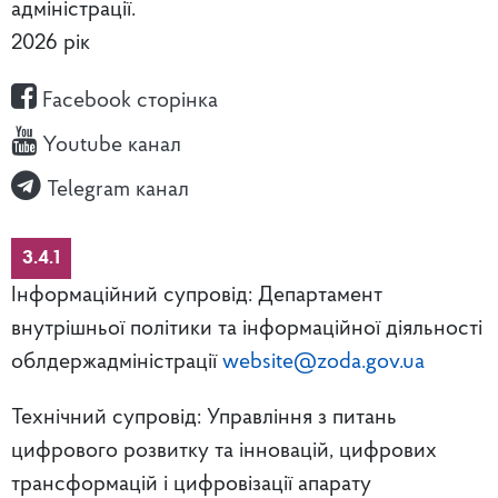
адміністрації.
2026 рік
Facebook сторінка
Youtube канал
Telegram канал
3.4.1
Інформаційний супровід: Департамент
внутрішньої політики та інформаційної діяльності
облдержадміністрації
website@zoda.gov.ua
Технічний супровід: Управління з питань
цифрового розвитку та інновацій, цифрових
трансформацій і цифровізації апарату