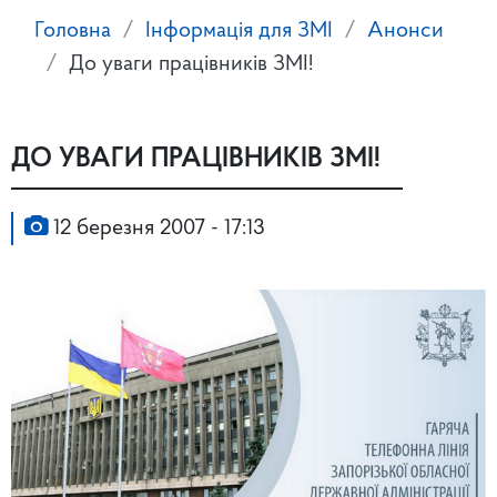
Головна
Інформація для ЗМІ
Анонси
До уваги працівників ЗМІ!
ДО УВАГИ ПРАЦІВНИКІВ ЗМІ!
12 березня 2007 - 17:13