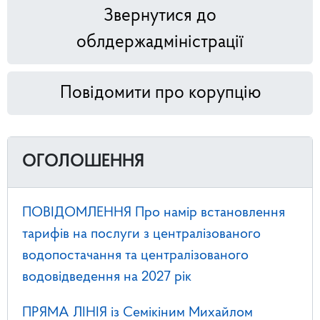
Звернутися до
облдержадміністрації
Повідомити про корупцію
ОГОЛОШЕННЯ
ПОВІДОМЛЕННЯ Про намір встановлення
тарифів на послуги з централізованого
водопостачання та централізованого
водовідведення на 2027 рік
ПРЯМА ЛІНІЯ із Семікіним Михайлом