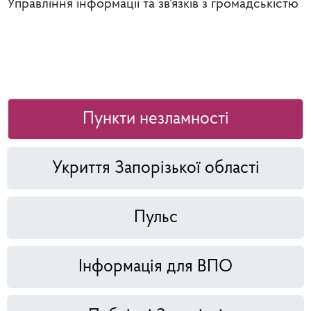
Управління інформації та зв'язків з громадськістю
Пункти незламності
Укриття Запорізької області
Пульс
Інформація для ВПО