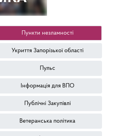
Пункти незламності
Укриття Запорізької області
Пульс
Інформація для ВПО
Публічні Закупівлі
Ветеранська політика