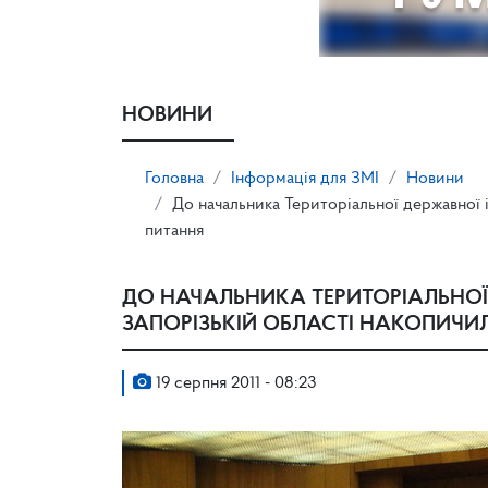
НОВИНИ
Головна
Інформація для ЗМІ
Новини
До начальника Територіальної державної і
питання
ДО НАЧАЛЬНИКА ТЕРИТОРІАЛЬНОЇ 
ЗАПОРІЗЬКІЙ ОБЛАСТІ НАКОПИЧИ
19 серпня 2011 - 08:23