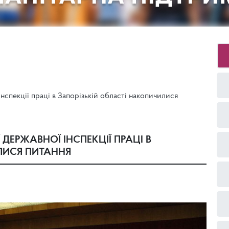
нспекції праці в Запорізькій області накопичилися
ДЕРЖАВНОЇ ІНСПЕКЦІЇ ПРАЦІ В
ЛИСЯ ПИТАННЯ