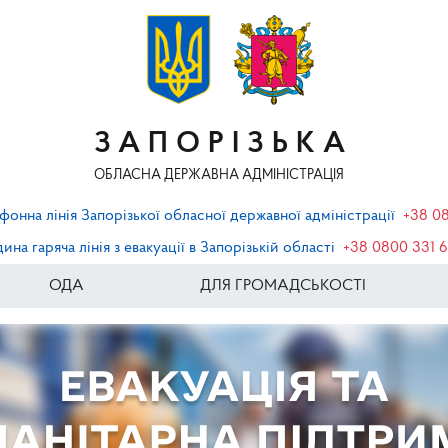
ЗАПОРІЗЬКА
ОБЛАСНА ДЕРЖАВНА АДМІНІСТРАЦІЯ
фонна лінія Запорізької обласної державної адміністрації
+38 0
ина гаряча лінія з евакуації в Запорізькій області
+38 0800 331 
ОДА
ДЛЯ ГРОМАДСЬКОСТІ