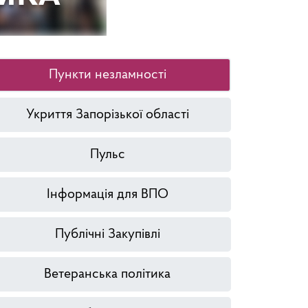
Пункти незламності
Укриття Запорізької області
Пульс
Інформація для ВПО
Публічні Закупівлі
Ветеранська політика