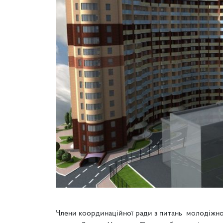
Члени координаційної ради з питань молодіжно