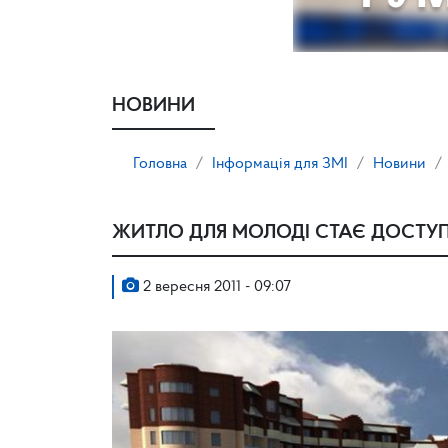
НОВИНИ
Головна
Інформація для ЗМІ
Новини
ЖИТЛО ДЛЯ МОЛОДІ СТАЄ ДОСТУ
2 вересня 2011 - 09:07