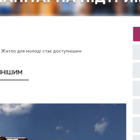
Житло для молоді стає доступнішим
ПНІШИМ