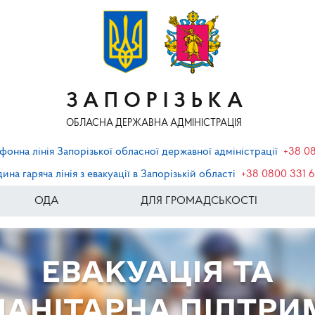
ЗАПОРІЗЬКА
ОБЛАСНА ДЕРЖАВНА АДМІНІСТРАЦІЯ
фонна лінія Запорізької обласної державної адміністрації
+38 0
ина гаряча лінія з евакуації в Запорізькій області
+38 0800 331 
ОДА
ДЛЯ ГРОМАДСЬКОСТІ