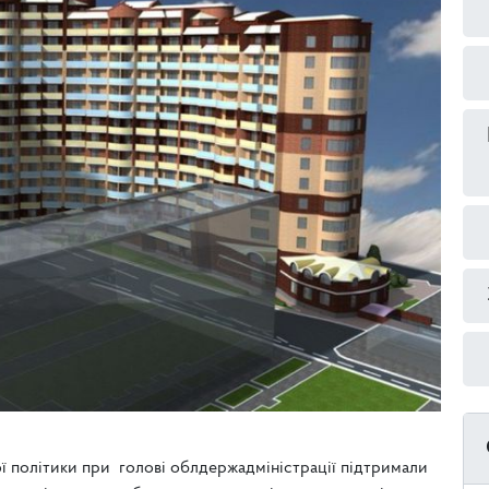
ї політики при голові облдержадміністрації підтримали