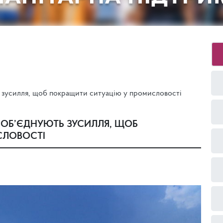
 зусилля, щоб покращити ситуацію у промисловості
 ОБ’ЄДНУЮТЬ ЗУСИЛЛЯ, ЩОБ
СЛОВОСТІ