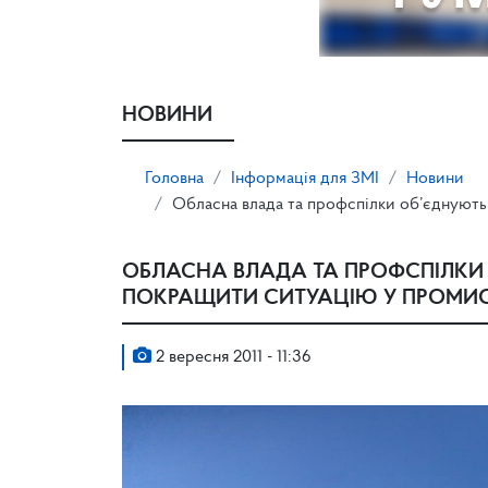
НОВИНИ
Головна
Інформація для ЗМІ
Новини
Обласна влада та профспілки об’єднують
ОБЛАСНА ВЛАДА ТА ПРОФСПІЛКИ
ПОКРАЩИТИ СИТУАЦІЮ У ПРОМИ
2 вересня 2011 - 11:36