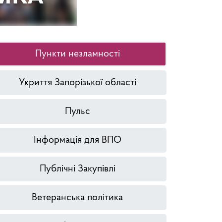
Пункти незламності
Укриття Запорізької області
Пульс
Інформація для ВПО
Публічні Закупівлі
Ветеранська політика