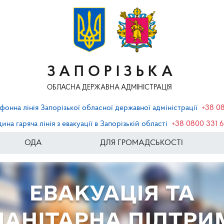
ЗАПОРІЗЬКА
ОБЛАСНА ДЕРЖАВНА АДМІНІСТРАЦІЯ
фонна лінія Запорізької обласної державної адміністрації
+38 0
ина гаряча лінія з евакуації в Запорізькій області
+38 0800 331 
ОДА
ДЛЯ ГРОМАДСЬКОСТІ