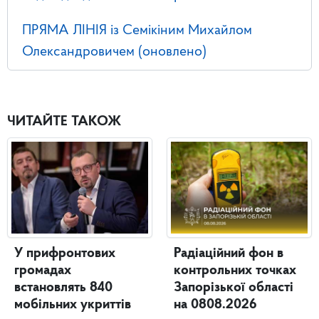
ПРЯМА ЛІНІЯ із Семікіним Михайлом
Олександровичем (оновлено)
ЧИТАЙТЕ ТАКОЖ
У прифронтових
Радіаційний фон в
громадах
контрольних точках
встановлять 840
Запорізької області
мобільних укриттів
на 0808.2026