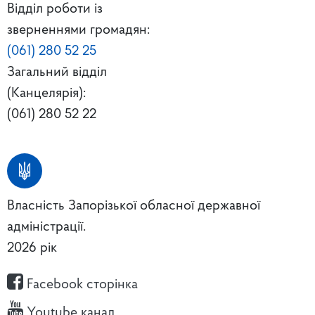
Відділ роботи із
зверненнями громадян:
(061) 280 52 25
Загальний відділ
(Канцелярія):
(061) 280 52 22
Власність Запорізької обласної державної
адміністрації.
2026 рік
Facebook сторінка
Youtube канал