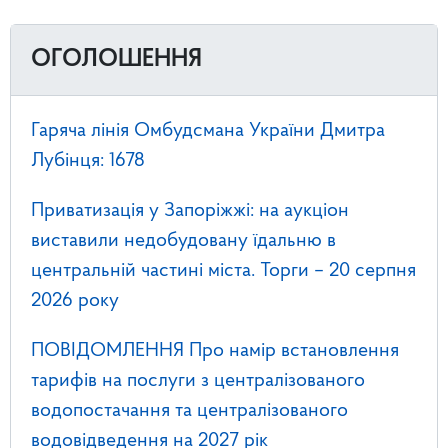
ОГОЛОШЕННЯ
Гаряча лінія Омбудсмана України Дмитра
Лубінця: 1678
Приватизація у Запоріжжі: на аукціон
виставили недобудовану їдальню в
центральній частині міста. Торги – 20 серпня
2026 року
ПОВІДОМЛЕННЯ Про намір встановлення
тарифів на послуги з централізованого
водопостачання та централізованого
водовідведення на 2027 рік