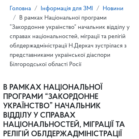
Головна
Інформація для ЗМІ
Новини
В рамках Національної програми
“Закордонне українство” начальник відділу у
справах національностей, міграції та релігій
облдержадміністрації Н.Деркач зустрілася з
представниками української діаспори
Білгородської області Росії
В РАМКАХ НАЦІОНАЛЬНОЇ
ПРОГРАМИ “ЗАКОРДОННЕ
УКРАЇНСТВО” НАЧАЛЬНИК
ВІДДІЛУ У СПРАВАХ
НАЦІОНАЛЬНОСТЕЙ, МІГРАЦІЇ ТА
РЕЛІГІЙ ОБЛДЕРЖАДМІНІСТРАЦІЇ