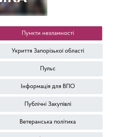
Пункти незламності
Укриття Запорізької області
Пульс
Інформація для ВПО
Публічні Закупівлі
Ветеранська політика