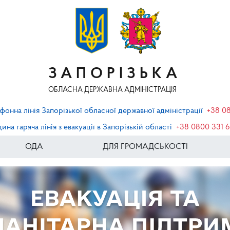
ЗАПОРІЗЬКА
ОБЛАСНА ДЕРЖАВНА АДМІНІСТРАЦІЯ
фонна лінія Запорізької обласної державної адміністрації
+38 0
ина гаряча лінія з евакуації в Запорізькій області
+38 0800 331 
ОДА
ДЛЯ ГРОМАДСЬКОСТІ