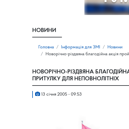
НОВИНИ
Головна
Інформація для ЗМІ
Новини
Новорічно-різдвяна благодійна акція про
НОВОРІЧНО-РІЗДВЯНА БЛАГОДІЙ
ПРИТУЛКУ ДЛЯ НЕПОВНОЛІТНІХ
13 січня 2005 - 09:53