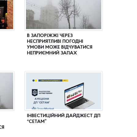
В ЗАПОРІЖЖІ ЧЕРЕЗ
НЕСПРИЯТЛИВІ ПОГОДНІ
УМОВИ МОЖЕ ВІДЧУВАТИСЯ
НЕПРИЄМНИЙ ЗАПАХ
ІНВЕСТИЦІЙНИЙ ДАЙДЖЕСТ ДП
“СЕТАМ”
СЯ