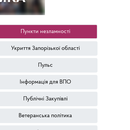
Пункти незламності
Укриття Запорізької області
Пульс
Інформація для ВПО
Публічні Закупівлі
Ветеранська політика