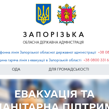
ЗАПОРІЗЬКА
ОБЛАСНА ДЕРЖАВНА АДМІНІСТРАЦІЯ
фонна лінія Запорізької обласної державної адміністрації
+38 0
ина гаряча лінія з евакуації в Запорізькій області
+38 0800 331 
ОДА
ДЛЯ ГРОМАДСЬКОСТІ