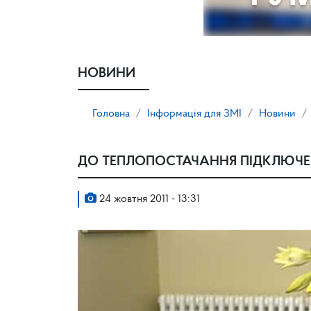
НОВИНИ
Головна
Інформація для ЗМІ
Новини
ДО ТЕПЛОПОСТАЧАННЯ ПІДКЛЮЧЕН
24 жовтня 2011 - 13:31